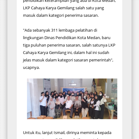
pendidikan keterampilan yang ada di Kota Medan,
LKP Cahaya Karya Gemilang salah satu yang
masuk dalam kategori penerima sasaran.
"Ada sebanyak 311 lembaga pelatihan di
lingkungan Dinas Pendidikan Kota Medan, baru
tiga puluhan penerima sasaran, salah satunya LKP
Cahaya Karya Gemilang ini, dalam hal ini sudah
jelas masuk dalam kategori sasaran pemerintah",
ucapnya.
Untuk itu, lanjut Ismail, dirinya meminta kepada