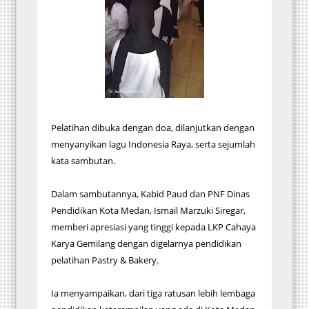
Pelatihan dibuka dengan doa, dilanjutkan dengan
menyanyikan lagu Indonesia Raya, serta sejumlah
kata sambutan.
Dalam sambutannya, Kabid Paud dan PNF Dinas
Pendidikan Kota Medan, Ismail Marzuki Siregar,
memberi apresiasi yang tinggi kepada LKP Cahaya
Karya Gemilang dengan digelarnya pendidikan
pelatihan Pastry & Bakery.
Ia menyampaikan, dari tiga ratusan lebih lembaga