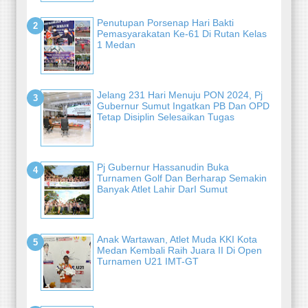
Penutupan Porsenap Hari Bakti
Pemasyarakatan Ke-61 Di Rutan Kelas
1 Medan
Jelang 231 Hari Menuju PON 2024, Pj
Gubernur Sumut Ingatkan PB Dan OPD
Tetap Disiplin Selesaikan Tugas
Pj Gubernur Hassanudin Buka
Turnamen Golf Dan Berharap Semakin
Banyak Atlet Lahir DarI Sumut
Anak Wartawan, Atlet Muda KKI Kota
Medan Kembali Raih Juara II Di Open
Turnamen U21 IMT-GT