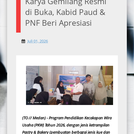
Karya Gemilang Resmi
di Buka, Kabid Paud &
PNF Beri Apresiasi
Juli 01, 2026
(TO // Medan) - Program Pendidikan Kecakapan Wira
Usaha (PKW) Tahun 2026, dengan jenis ketrampilan
Pastry & Bakery (pembuatan berbagai jenis kue dan