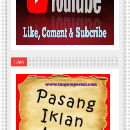
Iklan