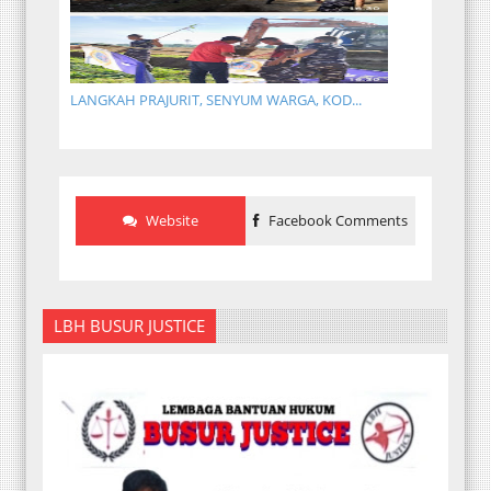
LANGKAH PRAJURIT, SENYUM WARGA, KOD...
Website
Facebook Comments
LBH BUSUR JUSTICE