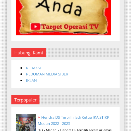
Hubungi Kami
REDAKSI
PEDOMAN MEDIA SIBER
IKLAN
Terpopuler
Hendra DS Terpilih Jadi Ketua IKA STIKP
Medan 2022 - 2025
(TO - Medan) - Hendra DS terpilih secara aklamasi