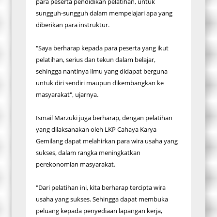
para peserta pendidikan pelatihan, untuk
sungguh-sungguh dalam mempelajari apa yang
diberikan para instruktur.
"Saya berharap kepada para peserta yang ikut
pelatihan, serius dan tekun dalam belajar,
sehingga nantinya ilmu yang didapat berguna
untuk diri sendiri maupun dikembangkan ke
masyarakat", ujarnya.
Ismail Marzuki juga berharap, dengan pelatihan
yang dilaksanakan oleh LKP Cahaya Karya
Gemilang dapat melahirkan para wira usaha yang
sukses, dalam rangka meningkatkan
perekonomian masyarakat.
"Dari pelatihan ini, kita berharap tercipta wira
usaha yang sukses. Sehingga dapat membuka
peluang kepada penyediaan lapangan kerja,