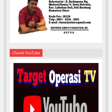
Chanel YouTube