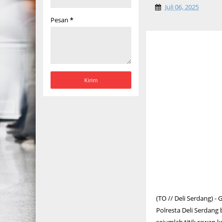
Juli 06, 2025
Pesan
*
(TO // Deli Serdang) 
Polresta Deli Serdang 