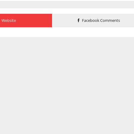
Website
Facebook Comments