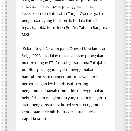
lintas dan lokasi rawan pelanggaran serta
kecelakaan lalu lintas atau Target Operasi yaitu
pengendara yang tidak tertib berlalu lintas", -
tegas Kapolda Kepri Irjen Pol Drs Tabana Bangun,
M.Si
“Selanjutnya, Sasaran pada Operasi Keselamatan
Seligi- 2023 ini adalah melaksanakan penegakan
hukum dengan ETLE dan teguran pada 7 (tujuh)
prioritas pelanggaran yaitu menggunakan
handphone saat mengemudi, melawan arus,
berboncengan lebih dari 1(satu) orang,
pengemudi dibawah umur, tidak menggunakan
helm SNI dan pengendara yang dalam pengaruh
atau mengkonsumsi alkohol serta mengemudi
kendaraan melebihi batas kecepatan.” Jelas
Kapolda Kepri.