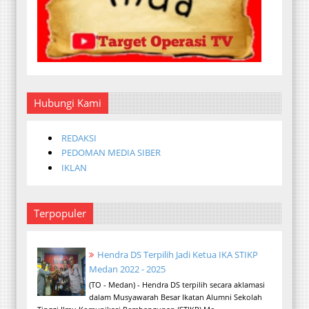
Hubungi Kami
REDAKSI
PEDOMAN MEDIA SIBER
IKLAN
Terpopuler
Hendra DS Terpilih Jadi Ketua IKA STIKP
Medan 2022 - 2025
(TO - Medan) - Hendra DS terpilih secara aklamasi
dalam Musyawarah Besar Ikatan Alumni Sekolah