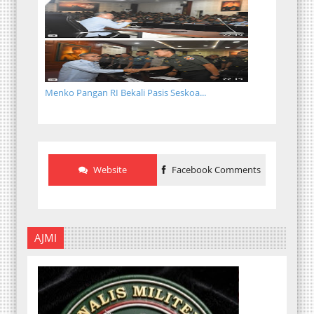
Menko Pangan RI Bekali Pasis Seskoa...
Website
Facebook Comments
AJMI