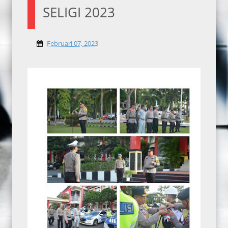
SELIGI 2023
Februari 07, 2023