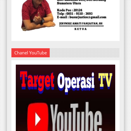
Chanel YouTube