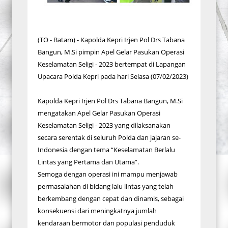
(TO - Batam) - Kapolda Kepri Irjen Pol Drs Tabana
Bangun, M.Si pimpin Apel Gelar Pasukan Operasi
Keselamatan Seligi - 2023 bertempat di Lapangan
Upacara Polda Kepri pada hari Selasa (07/02/2023)
Kapolda Kepri Irjen Pol Drs Tabana Bangun, M.Si
mengatakan Apel Gelar Pasukan Operasi
Keselamatan Seligi - 2023 yang dilaksanakan
secara serentak di seluruh Polda dan jajaran se-
Indonesia dengan tema “Keselamatan Berlalu
Lintas yang Pertama dan Utama”.
Semoga dengan operasi ini mampu menjawab
permasalahan di bidang lalu lintas yang telah
berkembang dengan cepat dan dinamis, sebagai
konsekuensi dari meningkatnya jumlah
kendaraan bermotor dan populasi penduduk