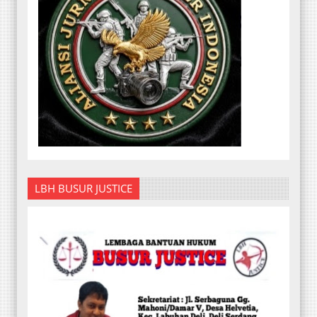
LBH BUSUR JUSTICE