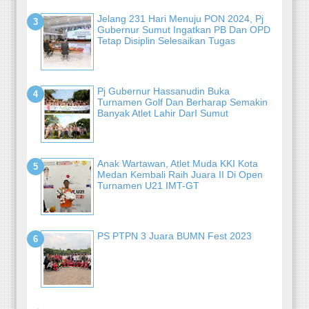
Jelang 231 Hari Menuju PON 2024, Pj
Gubernur Sumut Ingatkan PB Dan OPD
Tetap Disiplin Selesaikan Tugas
Pj Gubernur Hassanudin Buka
Turnamen Golf Dan Berharap Semakin
Banyak Atlet Lahir DarI Sumut
Anak Wartawan, Atlet Muda KKI Kota
Medan Kembali Raih Juara II Di Open
Turnamen U21 IMT-GT
PS PTPN 3 Juara BUMN Fest 2023
-