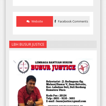
Website
Facebook Comments
LBH BUSUR JUSTICE