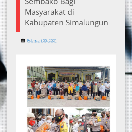
Sembako Bagi
Masyarakat di
Kabupaten Simalungun
Februari 05, 2021