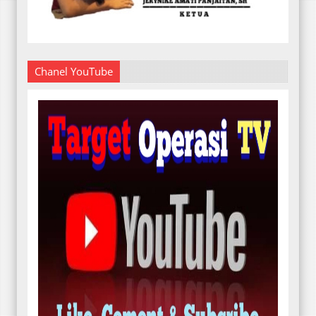
Chanel YouTube