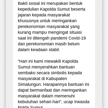
Bakti sosial ini merupakan bentuk
kepedulian Kapolda Sumut beserta
jajaran kepada masyarakat
khususnya untuk meringankan
perekonomian masyarakat yang
kurang mampu mengingat situasi
saat ini ditengah pandemi Covid-19
dan perekonomian masih belum
dalam keadaan stabil.
"Hari ini kami mewakili Kapolda
Sumut menyerahkan bantuan
sembako secara simbolis kepada
masyarakat di Kabupaten
Simalungun. Harapannya bantuan ini
dapat bermanfaat dan meringankan
masyarakat dalam memenuhi
kebutuhan sehari-hari", ucap Irwasda
Polda Sumut.