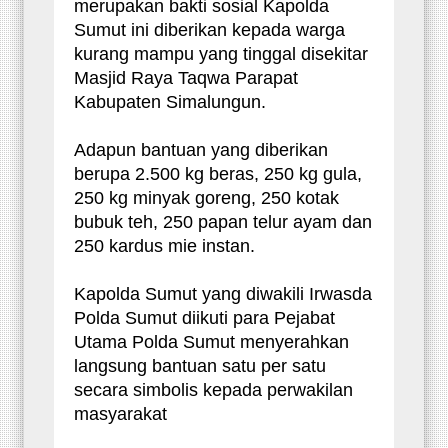
merupakan bakti sosial Kapolda
Sumut ini diberikan kepada warga
kurang mampu yang tinggal disekitar
Masjid Raya Taqwa Parapat
Kabupaten Simalungun.
Adapun bantuan yang diberikan
berupa 2.500 kg beras, 250 kg gula,
250 kg minyak goreng, 250 kotak
bubuk teh, 250 papan telur ayam dan
250 kardus mie instan.
Kapolda Sumut yang diwakili Irwasda
Polda Sumut diikuti para Pejabat
Utama Polda Sumut menyerahkan
langsung bantuan satu per satu
secara simbolis kepada perwakilan
masyarakat