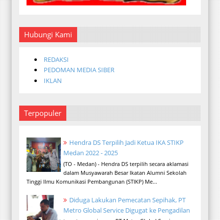
Hubungi Kami
REDAKSI
PEDOMAN MEDIA SIBER
IKLAN
Terpopuler
Hendra DS Terpilih Jadi Ketua IKA STIKP
Medan 2022 - 2025
(TO - Medan) - Hendra DS terpilih secara aklamasi
dalam Musyawarah Besar Ikatan Alumni Sekolah
Tinggi Ilmu Komunikasi Pembangunan (STIKP) Me...
Diduga Lakukan Pemecatan Sepihak, PT
Metro Global Service Digugat ke Pengadilan