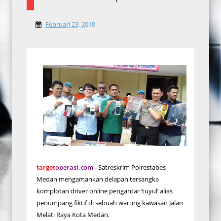
Februari 23, 2018
target
operasi.com -
Satreskrim Polrestabes
Medan mengamankan delapan tersangka
komplotan driver online pengantar ‘tuyul’ alias
penumpang fiktif di sebuah warung kawasan Jalan
Melati Raya Kota Medan.