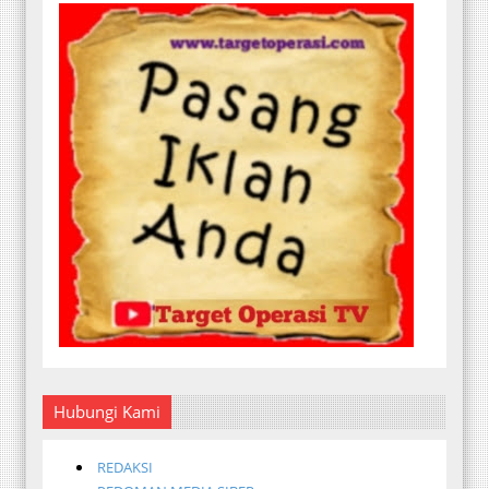
Hubungi Kami
REDAKSI