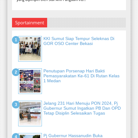
Sportainment
KKI Sumut Siap Tempur Seleknas Di
GOR OSO Center Bekasi
Penutupan Porsenap Hari Bakti
Pemasyarakatan Ke-61 Di Rutan Kelas
1 Medan
Jelang 231 Hari Menuju PON 2024, Pj
Gubernur Sumut Ingatkan PB Dan OPD
Tetap Disiplin Selesaikan Tugas
Pj Gubernur Hassanudin Buka