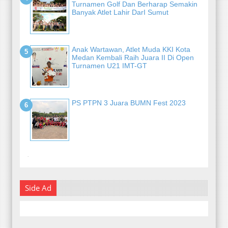
Turnamen Golf Dan Berharap Semakin
Banyak Atlet Lahir DarI Sumut
Anak Wartawan, Atlet Muda KKI Kota
Medan Kembali Raih Juara II Di Open
Turnamen U21 IMT-GT
PS PTPN 3 Juara BUMN Fest 2023
-
Side Ad