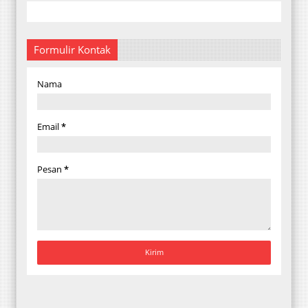
Formulir Kontak
Nama
Email
*
Pesan
*