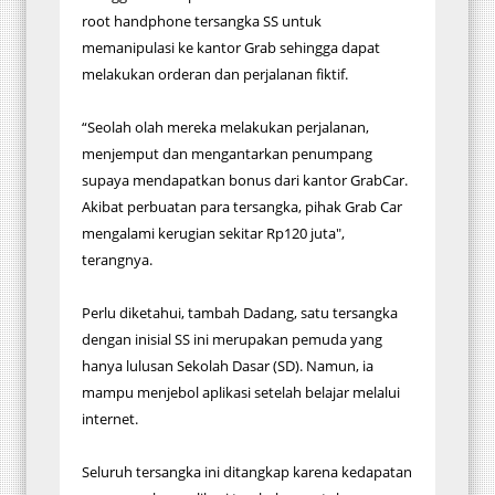
root handphone tersangka SS untuk
memanipulasi ke kantor Grab sehingga dapat
melakukan orderan dan perjalanan fiktif.
“Seolah olah mereka melakukan perjalanan,
menjemput dan mengantarkan penumpang
supaya mendapatkan bonus dari kantor GrabCar.
Akibat perbuatan para tersangka, pihak Grab Car
mengalami kerugian sekitar Rp120 juta",
terangnya.
Perlu diketahui, tambah Dadang, satu tersangka
dengan inisial SS ini merupakan pemuda yang
hanya lulusan Sekolah Dasar (SD). Namun, ia
mampu menjebol aplikasi setelah belajar melalui
internet.
Seluruh tersangka ini ditangkap karena kedapatan