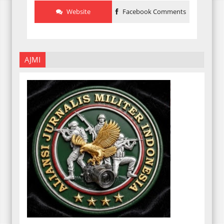
Website
Facebook Comments
AJMI