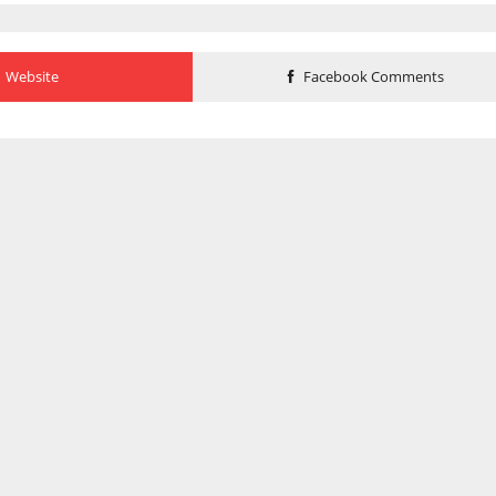
Website
Facebook Comments