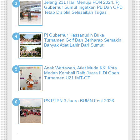
Jelang 231 Hari Menuju PON 2024, Pj
Gubernur Sumut Ingatkan PB Dan OPD
Tetap Disiplin Selesaikan Tugas
Pj Gubernur Hassanudin Buka
Turnamen Golf Dan Berharap Semakin
Banyak Atlet Lahir DarI Sumut
Anak Wartawan, Atlet Muda KKI Kota
Medan Kembali Raih Juara II Di Open
Turnamen U21 IMT-GT
PS PTPN 3 Juara BUMN Fest 2023
-