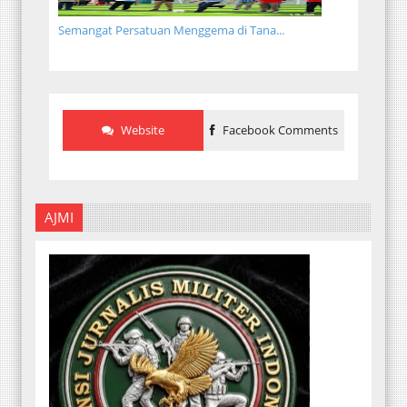
Semangat Persatuan Menggema di Tana...
Website
Facebook Comments
AJMI