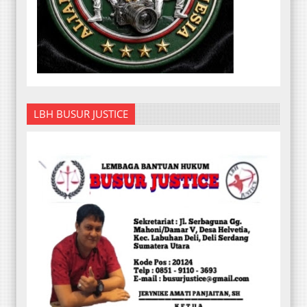
LBH BUSUR JUSTICE