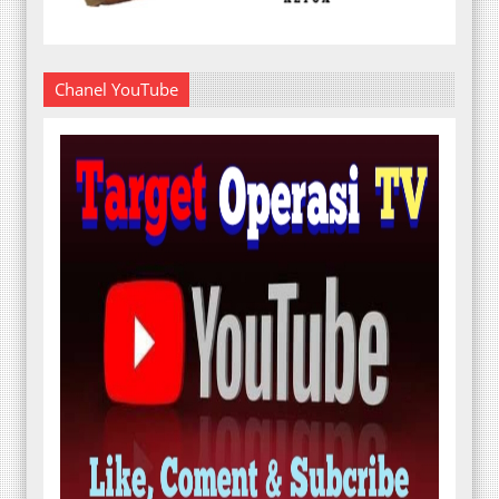
Chanel YouTube