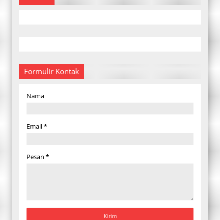
Formulir Kontak
Nama
Email
*
Pesan
*