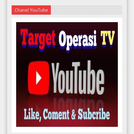
Chanel YouTube