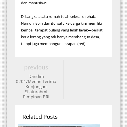
dan manusiawi.
Di Langkat, satu rumah telah selesai direhab.
Namun lebih dari itu, satu keluarga kini memiliki
kembali tempat pulang yang lebih layak—berkat
kerja loreng yang tak hanya membangun desa,
tetapi juga membangun harapan.(red)
previous
Dandim
0201/Medan Terima
Kunjungan
Silaturahmi
Pimpinan BRI
Related Posts