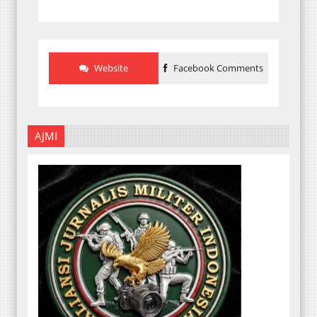
Website
Facebook Comments
AJMI