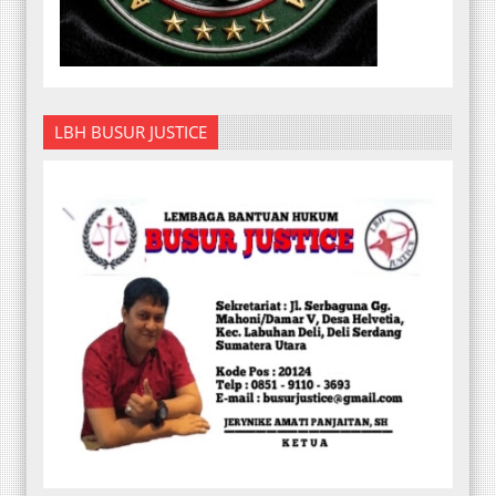
LBH BUSUR JUSTICE