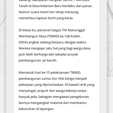
Tanah di Desa Kelantan Baru berdebu dan panas.
Namun suara mesin bor tetap meraung,
menembus lapisan bumi yang keras.
Di lokasi itu, personel Satgas TNI Manunggal
Membangun Desa (TMMD) ke-128 Kodim
0203/Langkat sedang berpacu dengan waktu.
Mereka mengejar satu hal yang bagi warga desa
jauh lebih berharga dari sekadar proyek
pembangunan: air bersih.
Memasuki hari ke-15 pelaksanaan TMMD,
pembangunan sumur bor titik ketiga menjadi
pekerjaan yang diprioritaskan. Di bawah terik yang
menyengat, prajurit dan warga bekerja tanpa
banyak jeda. Sebagian mengawasi pengeboran,
lainnya mengangkat material dan membantu
kebutuhan di lapangan.