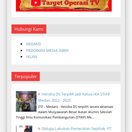
Hubungi Kami
REDAKSI
PEDOMAN MEDIA SIBER
IKLAN
Terpopuler
Hendra DS Terpilih Jadi Ketua IKA STIKP
Medan 2022 - 2025
(TO - Medan) - Hendra DS terpilih secara aklamasi
dalam Musyawarah Besar Ikatan Alumni Sekolah
Tinggi Ilmu Komunikasi Pembangunan (STIKP) Me...
Diduga Lakukan Pemecatan Sepihak, PT