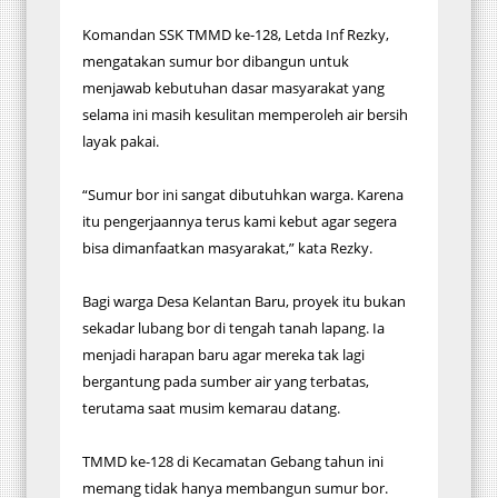
Komandan SSK TMMD ke-128, Letda Inf Rezky,
mengatakan sumur bor dibangun untuk
menjawab kebutuhan dasar masyarakat yang
selama ini masih kesulitan memperoleh air bersih
layak pakai.
“Sumur bor ini sangat dibutuhkan warga. Karena
itu pengerjaannya terus kami kebut agar segera
bisa dimanfaatkan masyarakat,” kata Rezky.
Bagi warga Desa Kelantan Baru, proyek itu bukan
sekadar lubang bor di tengah tanah lapang. Ia
menjadi harapan baru agar mereka tak lagi
bergantung pada sumber air yang terbatas,
terutama saat musim kemarau datang.
TMMD ke-128 di Kecamatan Gebang tahun ini
memang tidak hanya membangun sumur bor.