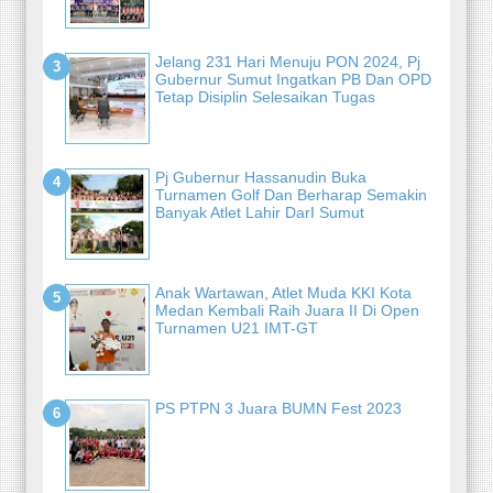
Jelang 231 Hari Menuju PON 2024, Pj
Gubernur Sumut Ingatkan PB Dan OPD
Tetap Disiplin Selesaikan Tugas
Pj Gubernur Hassanudin Buka
Turnamen Golf Dan Berharap Semakin
Banyak Atlet Lahir DarI Sumut
Anak Wartawan, Atlet Muda KKI Kota
Medan Kembali Raih Juara II Di Open
Turnamen U21 IMT-GT
PS PTPN 3 Juara BUMN Fest 2023