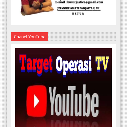
Chanel YouTube