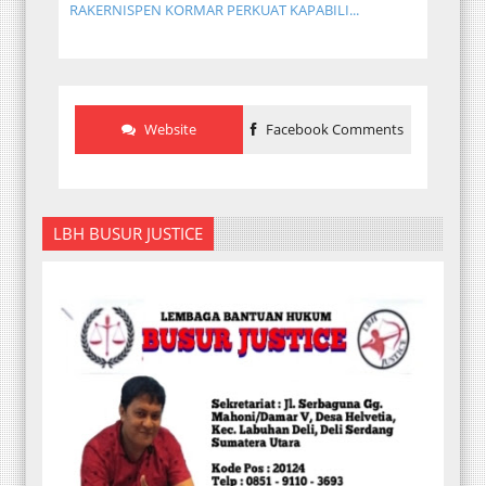
RAKERNISPEN KORMAR PERKUAT KAPABILI...
Website
Facebook Comments
LBH BUSUR JUSTICE