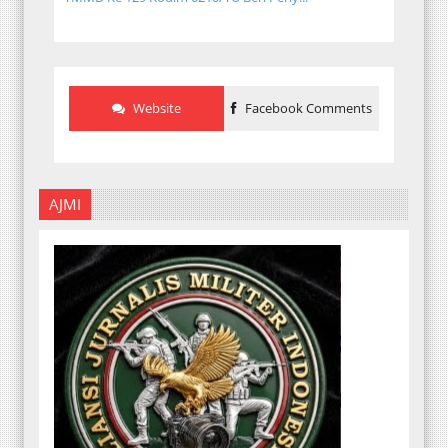
Website
Facebook Comments
AJMI