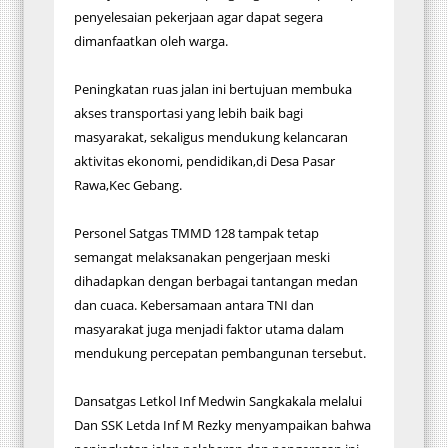
penyelesaian pekerjaan agar dapat segera
dimanfaatkan oleh warga.
Peningkatan ruas jalan ini bertujuan membuka
akses transportasi yang lebih baik bagi
masyarakat, sekaligus mendukung kelancaran
aktivitas ekonomi, pendidikan,di Desa Pasar
Rawa,Kec Gebang.
Personel Satgas TMMD 128 tampak tetap
semangat melaksanakan pengerjaan meski
dihadapkan dengan berbagai tantangan medan
dan cuaca. Kebersamaan antara TNI dan
masyarakat juga menjadi faktor utama dalam
mendukung percepatan pembangunan tersebut.
Dansatgas Letkol Inf Medwin Sangkakala melalui
Dan SSK Letda Inf M Rezky menyampaikan bahwa