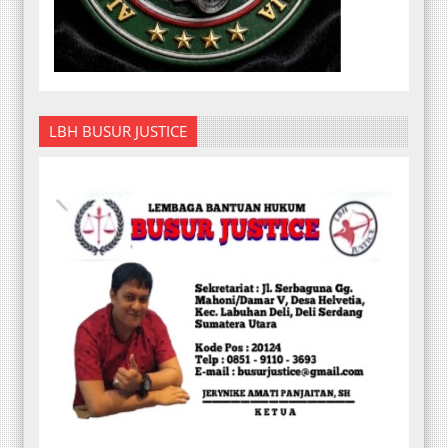
LBH BUSUR JUSTICE