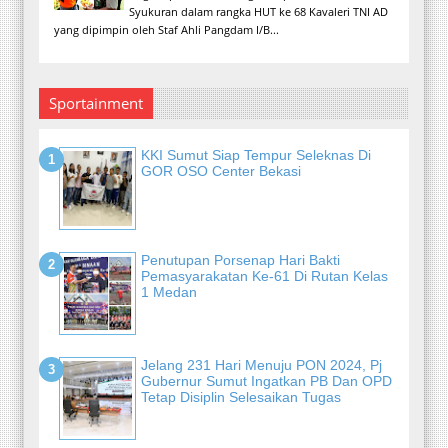
Syukuran dalam rangka HUT ke 68 Kavaleri TNI AD
yang dipimpin oleh Staf Ahli Pangdam I/B...
Sportainment
KKI Sumut Siap Tempur Seleknas Di
GOR OSO Center Bekasi
Penutupan Porsenap Hari Bakti
Pemasyarakatan Ke-61 Di Rutan Kelas
1 Medan
Jelang 231 Hari Menuju PON 2024, Pj
Gubernur Sumut Ingatkan PB Dan OPD
Tetap Disiplin Selesaikan Tugas