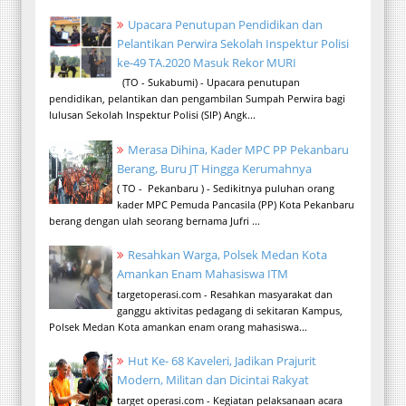
Upacara Penutupan Pendidikan dan
Pelantikan Perwira Sekolah Inspektur Polisi
ke-49 TA.2020 Masuk Rekor MURI
(TO - Sukabumi) - Upacara penutupan
pendidikan, pelantikan dan pengambilan Sumpah Perwira bagi
lulusan Sekolah Inspektur Polisi (SIP) Angk...
Merasa Dihina, Kader MPC PP Pekanbaru
Berang, Buru JT Hingga Kerumahnya
( TO - Pekanbaru ) - Sedikitnya puluhan orang
kader MPC Pemuda Pancasila (PP) Kota Pekanbaru
berang dengan ulah seorang bernama Jufri ...
Resahkan Warga, Polsek Medan Kota
Amankan Enam Mahasiswa ITM
targetoperasi.com - Resahkan masyarakat dan
ganggu aktivitas pedagang di sekitaran Kampus,
Polsek Medan Kota amankan enam orang mahasiswa...
Hut Ke- 68 Kaveleri, Jadikan Prajurit
Modern, Militan dan Dicintai Rakyat
target operasi.com - Kegiatan pelaksanaan acara