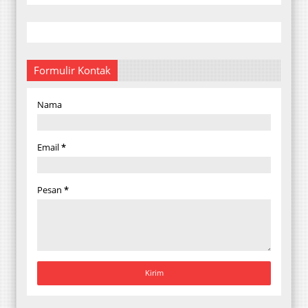
Formulir Kontak
Nama
Email
*
Pesan
*