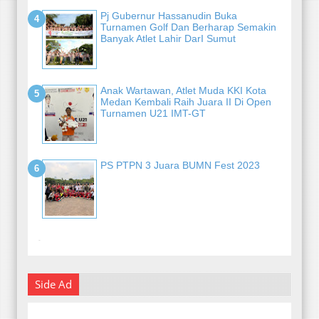
Pj Gubernur Hassanudin Buka
Turnamen Golf Dan Berharap Semakin
Banyak Atlet Lahir DarI Sumut
Anak Wartawan, Atlet Muda KKI Kota
Medan Kembali Raih Juara II Di Open
Turnamen U21 IMT-GT
PS PTPN 3 Juara BUMN Fest 2023
-
Side Ad