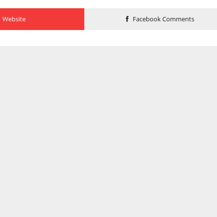
Website
Facebook Comments