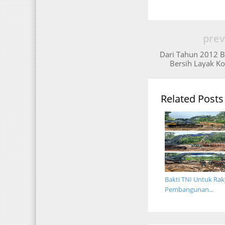
prev
Dari Tahun 2012 Ba
Bersih Layak Ko
Related Posts
Bakti TNI Untuk Rak
Pembangunan...