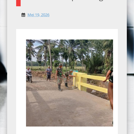
Mei 19, 2026