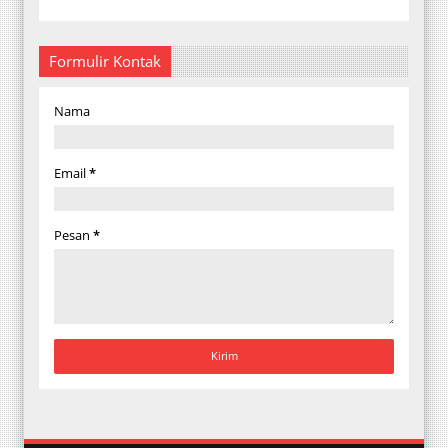
Formulir Kontak
Nama
Email
*
Pesan
*