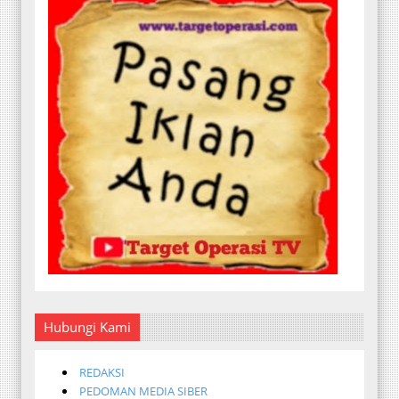
Hubungi Kami
REDAKSI
PEDOMAN MEDIA SIBER