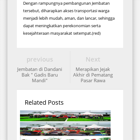
Dengan rampungnya pembangunan Jembatan
tersebut, diharapkan akses transportasi warga
menjadi lebih mudah, aman, dan lancar, sehingga
dapat meningkatkan perekonomian serta
kesejahteraan masyarakat setempat.(red)
previous
Next
Jembatan di Dandani
Merapikan Jejak
Bak " Gadis Baru
Akhir di Pematang
Mandi"
Pasar Rawa
Related Posts