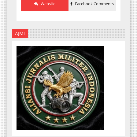
Website
Facebook Comments
AJMI