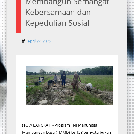
Membangun Semangat
Kebersamaan dan
Kepedulian Sosial
April 27, 2026
(TO // LANGKAT) - Program TNI Manunggal
Membangun Desa (TMMD) ke-128 ternyata bukan