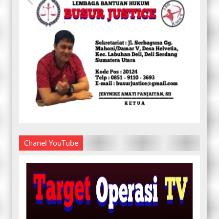
Chanel YouTube