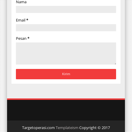
Nama
Email
*
Pesan
*
Targetoperasi.com
Templateism
Copyright © 2017