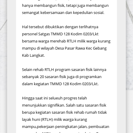
hanya membangun fisik, tetapi juga membangun
semangat kebersamaan dan kepedulian sosial.
Hal tersebut dibuktikan dengan terlihatnya
personel Satgas TMMD 128 Kodim 0203/Lkt
bersama warga merehab RTLH milik warga kurang
mampu di wilayah Desa Pasar Rawa Kec Gebang
Kab Langkat.
Selain rehab RTLH program sasaran fisik lainnya
sebanyak 20 sasaran fisik juga di programkan
dalam kegiatan TMMD 128 Kodim 0203/Lkt.
Hingga saat ini selueuh progres telah
menunjukkan signifikan. Salah satu sasaran fisik
berupa kegiatan sasaran fisik rehab rumah tidak
layak huni (RTLH) milik warga kurang
mampu,pekerjaan peningkatan jalan, pembuatan