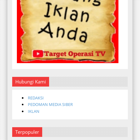
Hubungi Kami
REDAKSI
PEDOMAN MEDIA SIBER
IKLAN
Terpopuler