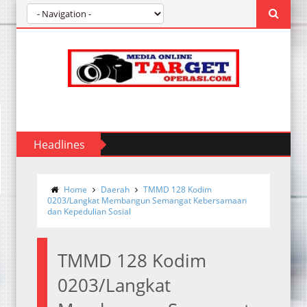
Headlines
Home
Daerah
TMMD 128 Kodim
0203/Langkat Membangun Semangat Kebersamaan
dan Kepedulian Sosial
TMMD 128 Kodim
0203/Langkat