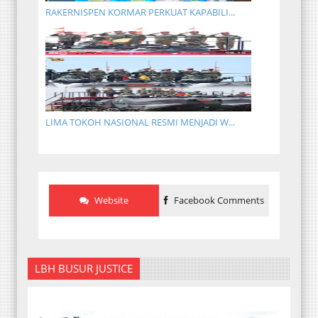
RAKERNISPEN KORMAR PERKUAT KAPABILI...
LIMA TOKOH NASIONAL RESMI MENJADI W...
Website
Facebook Comments
LBH BUSUR JUSTICE