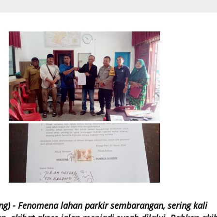
ang) - Fenomena lahan parkir sembarangan, sering kali