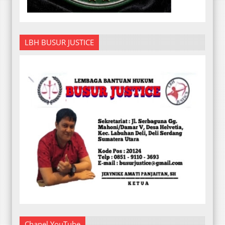
LBH BUSUR JUSTICE
Chanel YouTube