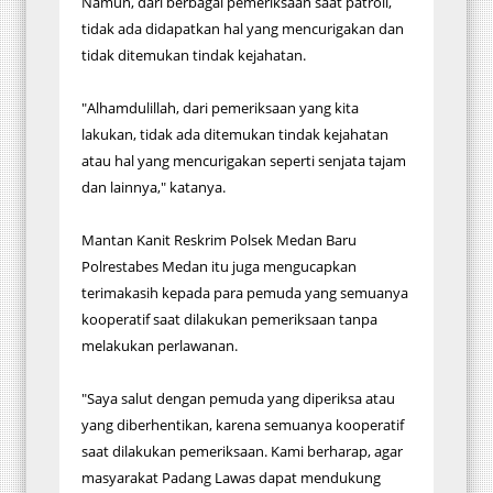
Namun, dari berbagai pemeriksaan saat patroli,
tidak ada didapatkan hal yang mencurigakan dan
tidak ditemukan tindak kejahatan.
"Alhamdulillah, dari pemeriksaan yang kita
lakukan, tidak ada ditemukan tindak kejahatan
atau hal yang mencurigakan seperti senjata tajam
dan lainnya," katanya.
Mantan Kanit Reskrim Polsek Medan Baru
Polrestabes Medan itu juga mengucapkan
terimakasih kepada para pemuda yang semuanya
kooperatif saat dilakukan pemeriksaan tanpa
melakukan perlawanan.
"Saya salut dengan pemuda yang diperiksa atau
yang diberhentikan, karena semuanya kooperatif
saat dilakukan pemeriksaan. Kami berharap, agar
masyarakat Padang Lawas dapat mendukung