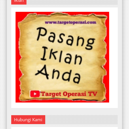
Hubungi Kami