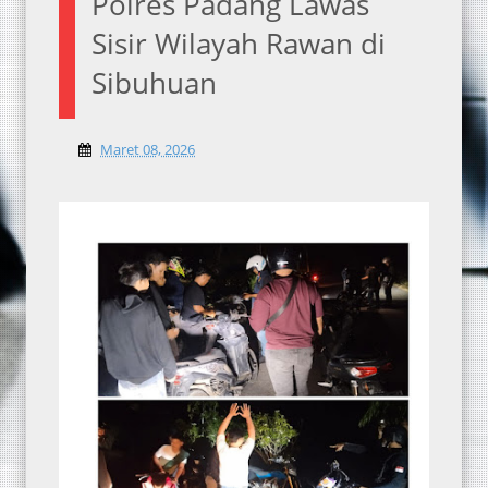
Polres Padang Lawas
Sisir Wilayah Rawan di
Sibuhuan
Maret 08, 2026