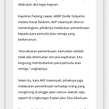
dilakukan aksi kejar-kejaran.
Kapolres Padang Lawas, AKBP Dodik Yuliyanto
melalui Kasat Reskrim, AKP Irwansyah Sitorus
menerangkan, pihaknya melakukan pemeriksaan
kepada para pemuda atau remaja yang
berkerumun.
"Kita lakukan pemeriksaan, kemudian setelah
tidak ada ditemukan rencana kejahatan, kita
langsung membubarkan para pemuda atau
remaja," ungkapnya.
Selain itu, kata AKP Irwansyah, pihaknya juga
melakukan pemeriksaan terhadap orang yang
nongkrong di pinggir jalan namun daerah sepi,
seperti di Lingkungan 6 Jalan Jalur Dua Sibuhuan.