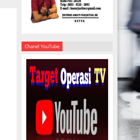
Chanel YouTube