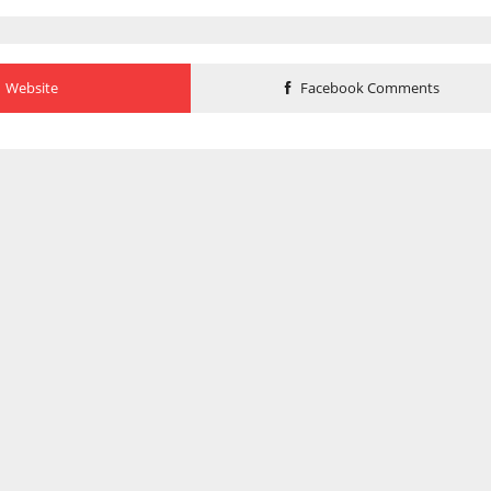
Website
Facebook Comments