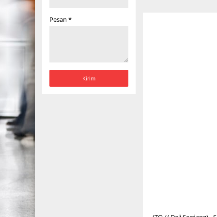
Pesan
*