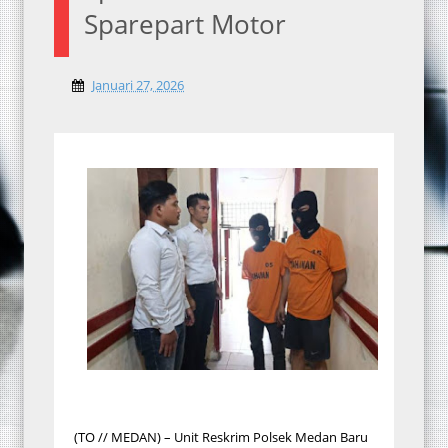
Sparepart Motor
Januari 27, 2026
(TO // MEDAN) – Unit Reskrim Polsek Medan Baru