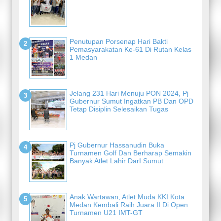
Penutupan Porsenap Hari Bakti
Pemasyarakatan Ke-61 Di Rutan Kelas
1 Medan
Jelang 231 Hari Menuju PON 2024, Pj
Gubernur Sumut Ingatkan PB Dan OPD
Tetap Disiplin Selesaikan Tugas
Pj Gubernur Hassanudin Buka
Turnamen Golf Dan Berharap Semakin
Banyak Atlet Lahir DarI Sumut
Anak Wartawan, Atlet Muda KKI Kota
Medan Kembali Raih Juara II Di Open
Turnamen U21 IMT-GT