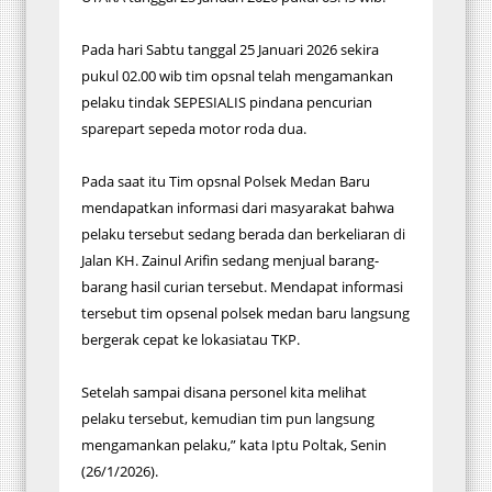
Pada hari Sabtu tanggal 25 Januari 2026 sekira
pukul 02.00 wib tim opsnal telah mengamankan
pelaku tindak SEPESIALIS pindana pencurian
sparepart sepeda motor roda dua.
Pada saat itu Tim opsnal Polsek Medan Baru
mendapatkan informasi dari masyarakat bahwa
pelaku tersebut sedang berada dan berkeliaran di
Jalan KH. Zainul Arifin sedang menjual barang-
barang hasil curian tersebut. Mendapat informasi
tersebut tim opsenal polsek medan baru langsung
bergerak cepat ke lokasiatau TKP.
Setelah sampai disana personel kita melihat
pelaku tersebut, kemudian tim pun langsung
mengamankan pelaku,” kata Iptu Poltak, Senin
(26/1/2026).