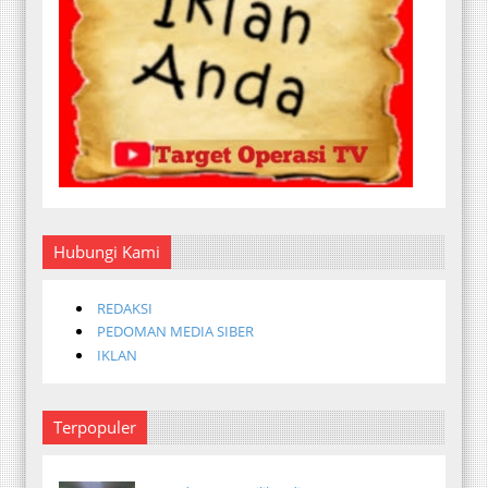
Hubungi Kami
REDAKSI
PEDOMAN MEDIA SIBER
IKLAN
Terpopuler