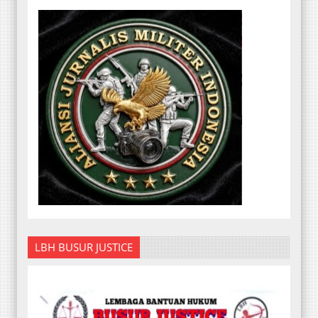
LBH BUSUR JUSTICE