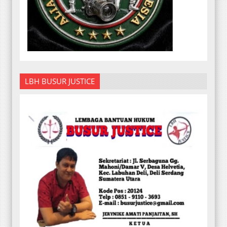
LBH BUSUR JUSTICE