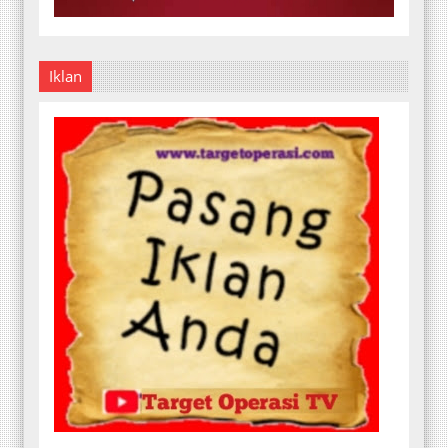
Iklan