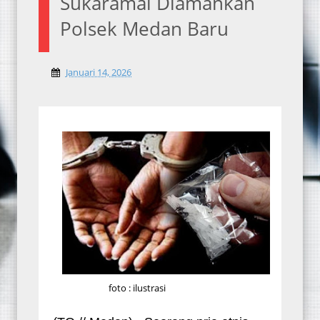
Sukaramai Diamankan
Polsek Medan Baru
Januari 14, 2026
foto : ilustrasi