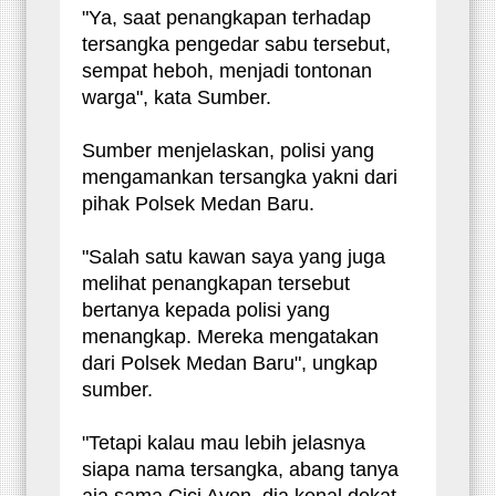
"Ya, saat penangkapan terhadap
tersangka pengedar sabu tersebut,
sempat heboh, menjadi tontonan
warga", kata Sumber.
Sumber menjelaskan, polisi yang
mengamankan tersangka yakni dari
pihak Polsek Medan Baru.
"Salah satu kawan saya yang juga
melihat penangkapan tersebut
bertanya kepada polisi yang
menangkap. Mereka mengatakan
dari Polsek Medan Baru", ungkap
sumber.
"Tetapi kalau mau lebih jelasnya
siapa nama tersangka, abang tanya