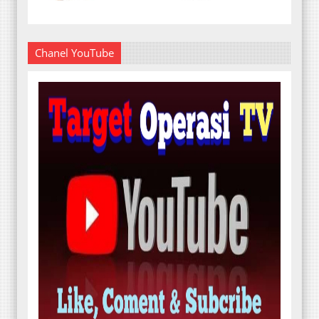
Chanel YouTube