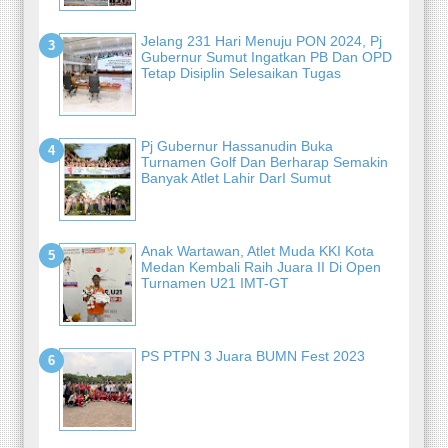
Jelang 231 Hari Menuju PON 2024, Pj
Gubernur Sumut Ingatkan PB Dan OPD
Tetap Disiplin Selesaikan Tugas
Pj Gubernur Hassanudin Buka
Turnamen Golf Dan Berharap Semakin
Banyak Atlet Lahir DarI Sumut
Anak Wartawan, Atlet Muda KKI Kota
Medan Kembali Raih Juara II Di Open
Turnamen U21 IMT-GT
PS PTPN 3 Juara BUMN Fest 2023