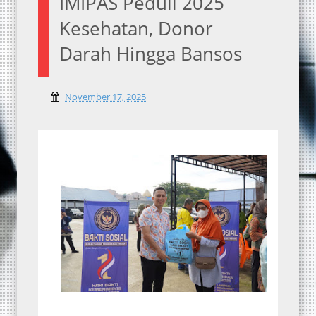
IMIPAS Peduli 2025
Kesehatan, Donor
Darah Hingga Bansos
November 17, 2025