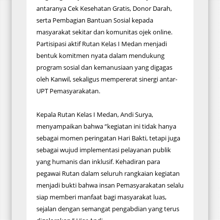
antaranya Cek Kesehatan Gratis, Donor Darah,
serta Pembagian Bantuan Sosial kepada
masyarakat sekitar dan komunitas ojek online.
Partisipasi aktif Rutan Kelas I Medan menjadi
bentuk komitmen nyata dalam mendukung
program sosial dan kemanusiaan yang digagas
oleh Kanwil, sekaligus mempererat sinergi antar-
UPT Pemasyarakatan.
Kepala Rutan Kelas I Medan, Andi Surya,
menyampaikan bahwa “kegiatan ini tidak hanya
sebagai momen peringatan Hari Bakti, tetapi juga
sebagai wujud implementasi pelayanan publik
yang humanis dan inklusif. Kehadiran para
pegawai Rutan dalam seluruh rangkaian kegiatan
menjadi bukti bahwa insan Pemasyarakatan selalu
siap memberi manfaat bagi masyarakat luas,
sejalan dengan semangat pengabdian yang terus