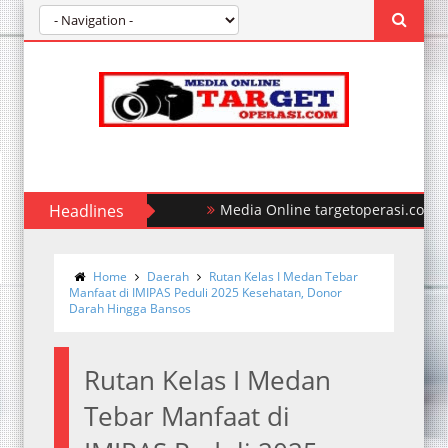
Headlines
Polda Sumut Ungkap Kasus Perampo
Home
Daerah
Rutan Kelas I Medan Tebar
Manfaat di IMIPAS Peduli 2025 Kesehatan, Donor
Darah Hingga Bansos
Rutan Kelas I Medan
Tebar Manfaat di