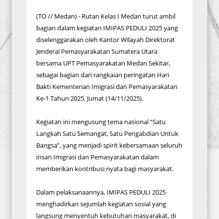
(TO // Medan) - Rutan Kelas I Medan turut ambil
bagian dalam kegiatan IMIPAS PEDULI 2025 yang
diselenggarakan oleh Kantor Wilayah Direktorat
Jenderal Pemasyarakatan Sumatera Utara
bersama UPT Pemasyarakatan Medan Sekitar,
sebagai bagian dari rangkaian peringatan Hari
Bakti Kementerian Imigrasi dan Pemasyarakatan
Ke-1 Tahun 2025. Jumat (14/11/2025).
Kegiatan ini mengusung tema nasional “Satu
Langkah Satu Semangat, Satu Pengabdian Untuk
Bangsa”, yang menjadi spirit kebersamaan seluruh
insan Imigrasi dan Pemasyarakatan dalam
memberikan kontribusi nyata bagi masyarakat.
Dalam pelaksanaannya, IMIPAS PEDULI 2025
menghadirkan sejumlah kegiatan sosial yang
langsung menyentuh kebutuhan masyarakat, di