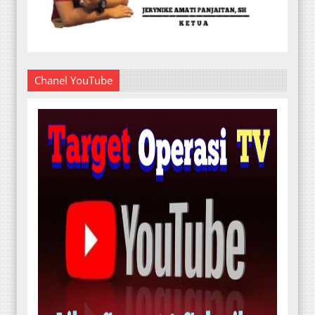
Chanel YouTube