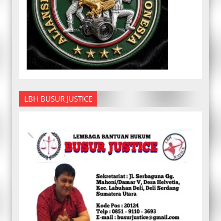
LBH BUSUR JUSTICE