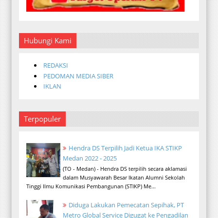
Hubungi Kami
REDAKSI
PEDOMAN MEDIA SIBER
IKLAN
Terpopuler
Hendra DS Terpilih Jadi Ketua IKA STIKP
Medan 2022 - 2025
(TO - Medan) - Hendra DS terpilih secara aklamasi
dalam Musyawarah Besar Ikatan Alumni Sekolah
Tinggi Ilmu Komunikasi Pembangunan (STIKP) Me...
Diduga Lakukan Pemecatan Sepihak, PT
Metro Global Service Digugat ke Pengadilan