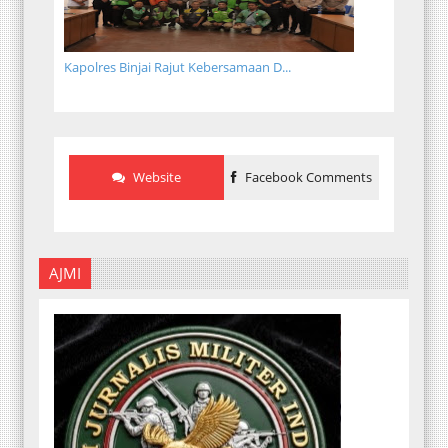
Kapolres Binjai Rajut Kebersamaan D...
Website
Facebook Comments
AJMI