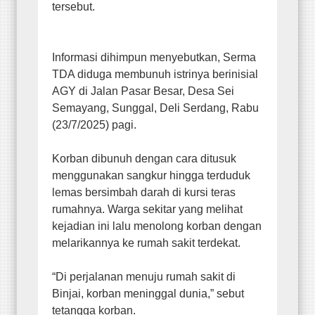
tersebut.
Informasi dihimpun menyebutkan, Serma
TDA diduga membunuh istrinya berinisial
AGY di Jalan Pasar Besar, Desa Sei
Semayang, Sunggal, Deli Serdang, Rabu
(23/7/2025) pagi.
Korban dibunuh dengan cara ditusuk
menggunakan sangkur hingga terduduk
lemas bersimbah darah di kursi teras
rumahnya. Warga sekitar yang melihat
kejadian ini lalu menolong korban dengan
melarikannya ke rumah sakit terdekat.
“Di perjalanan menuju rumah sakit di
Binjai, korban meninggal dunia,” sebut
tetangga korban.