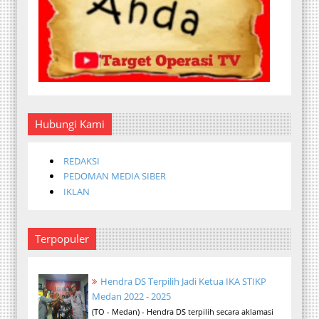
Hubungi Kami
REDAKSI
PEDOMAN MEDIA SIBER
IKLAN
Terpopuler
Hendra DS Terpilih Jadi Ketua IKA STIKP
Medan 2022 - 2025
(TO - Medan) - Hendra DS terpilih secara aklamasi