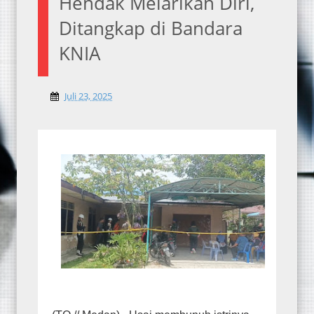
Hendak Melarikan Diri,
Ditangkap di Bandara
KNIA
Juli 23, 2025