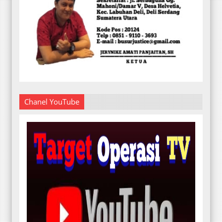
Chanel YouTube