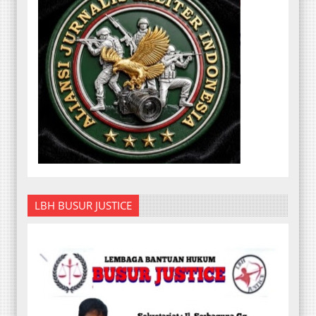
LBH BUSUR JUSTICE