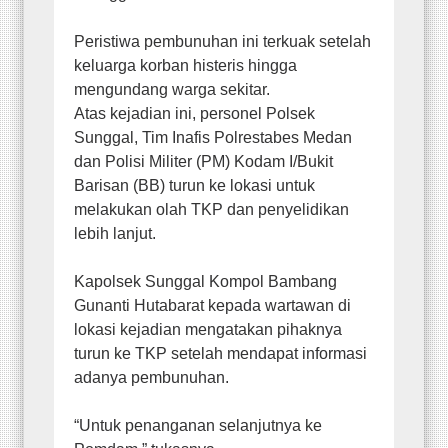
Peristiwa pembunuhan ini terkuak setelah
keluarga korban histeris hingga
mengundang warga sekitar.
Atas kejadian ini, personel Polsek
Sunggal, Tim Inafis Polrestabes Medan
dan Polisi Militer (PM) Kodam I/Bukit
Barisan (BB) turun ke lokasi untuk
melakukan olah TKP dan penyelidikan
lebih lanjut.
Kapolsek Sunggal Kompol Bambang
Gunanti Hutabarat kepada wartawan di
lokasi kejadian mengatakan pihaknya
turun ke TKP setelah mendapat informasi
adanya pembunuhan.
“Untuk penanganan selanjutnya ke