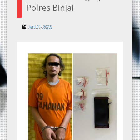
Polres Binjai
Juni 21, 2025