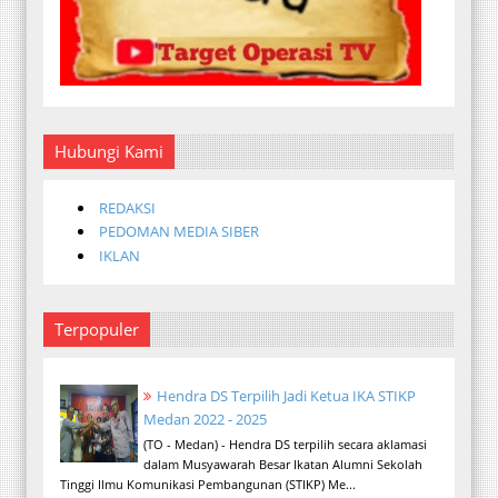
Hubungi Kami
REDAKSI
PEDOMAN MEDIA SIBER
IKLAN
Terpopuler
Hendra DS Terpilih Jadi Ketua IKA STIKP
Medan 2022 - 2025
(TO - Medan) - Hendra DS terpilih secara aklamasi
dalam Musyawarah Besar Ikatan Alumni Sekolah
Tinggi Ilmu Komunikasi Pembangunan (STIKP) Me...