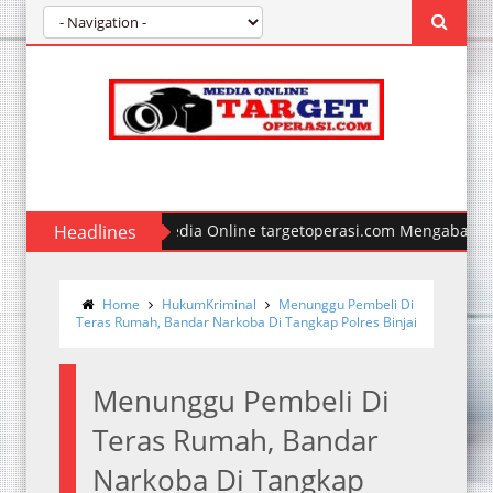
Headlines
Media Online targetoperasi.com Mengabarkan Fak
Home
HukumKriminal
Menunggu Pembeli Di
Teras Rumah, Bandar Narkoba Di Tangkap Polres Binjai
Menunggu Pembeli Di
Teras Rumah, Bandar
Narkoba Di Tangkap