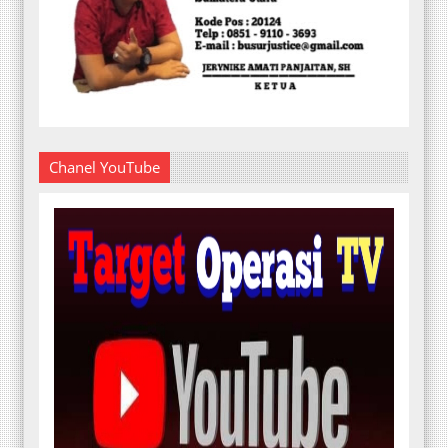
Chanel YouTube