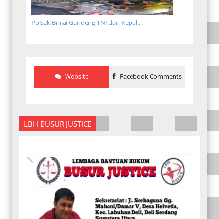
Polsek Binjai Gandeng TNI dan Kepal...
Website
Facebook Comments
LBH BUSUR JUSTICE