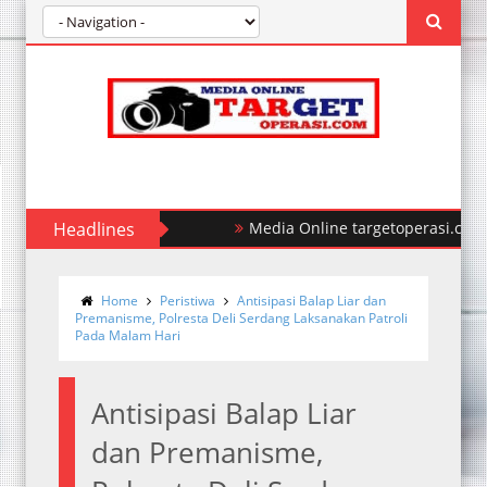
Headlines
Media Online targetoperasi.com Men
Home
Peristiwa
Antisipasi Balap Liar dan
Premanisme, Polresta Deli Serdang Laksanakan Patroli
Pada Malam Hari
Antisipasi Balap Liar
dan Premanisme,