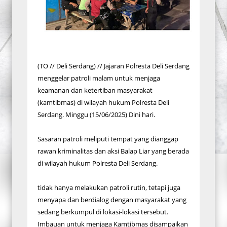
(TO // Deli Serdang) // Jajaran Polresta Deli Serdang
menggelar patroli malam untuk menjaga
keamanan dan ketertiban masyarakat
(kamtibmas) di wilayah hukum Polresta Deli
Serdang. Minggu (15/06/2025) Dini hari.
Sasaran patroli meliputi tempat yang dianggap
rawan kriminalitas dan aksi Balap Liar yang berada
di wilayah hukum Polresta Deli Serdang.
tidak hanya melakukan patroli rutin, tetapi juga
menyapa dan berdialog dengan masyarakat yang
sedang berkumpul di lokasi-lokasi tersebut.
Imbauan untuk menjaga Kamtibmas disampaikan