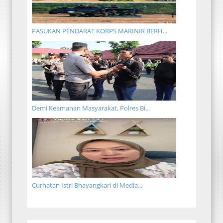
PASUKAN PENDARAT KORPS MARINIR BERH...
Demi Keamanan Masyarakat, Polres Bi...
Curhatan Istri Bhayangkari di Media...