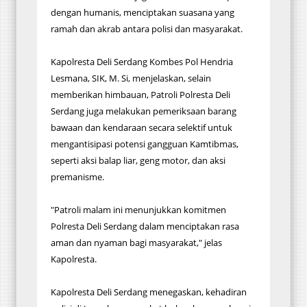
dengan humanis, menciptakan suasana yang
ramah dan akrab antara polisi dan masyarakat.
Kapolresta Deli Serdang Kombes Pol Hendria
Lesmana, SIK, M. Si, menjelaskan, selain
memberikan himbauan, Patroli Polresta Deli
Serdang juga melakukan pemeriksaan barang
bawaan dan kendaraan secara selektif untuk
mengantisipasi potensi gangguan Kamtibmas,
seperti aksi balap liar, geng motor, dan aksi
premanisme.
"Patroli malam ini menunjukkan komitmen
Polresta Deli Serdang dalam menciptakan rasa
aman dan nyaman bagi masyarakat," jelas
Kapolresta.
Kapolresta Deli Serdang menegaskan, kehadiran