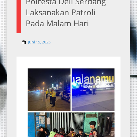
Polresta Deli Serdang
Laksanakan Patroli
Pada Malam Hari
Juni 15, 2025