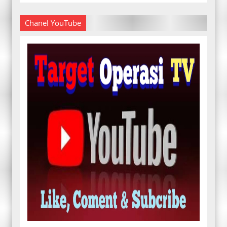
Chanel YouTube