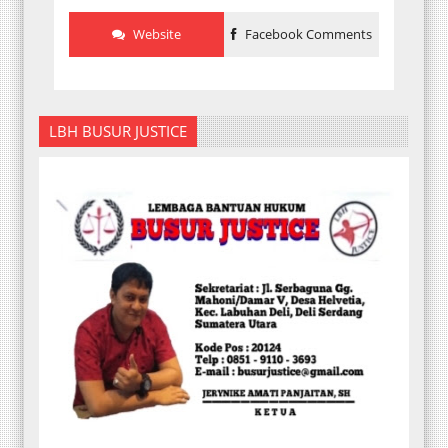
Website
Facebook Comments
LBH BUSUR JUSTICE