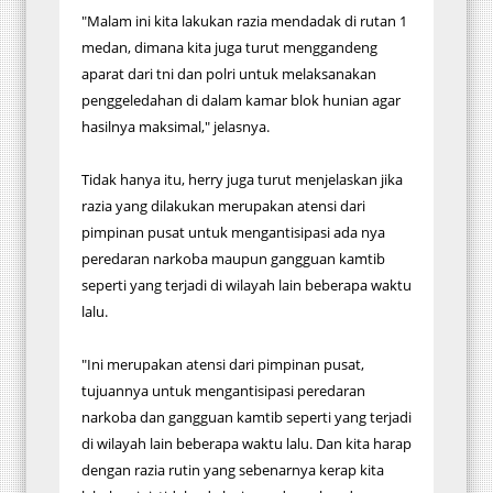
"Malam ini kita lakukan razia mendadak di rutan 1
medan, dimana kita juga turut menggandeng
aparat dari tni dan polri untuk melaksanakan
penggeledahan di dalam kamar blok hunian agar
hasilnya maksimal," jelasnya.
Tidak hanya itu, herry juga turut menjelaskan jika
razia yang dilakukan merupakan atensi dari
pimpinan pusat untuk mengantisipasi ada nya
peredaran narkoba maupun gangguan kamtib
seperti yang terjadi di wilayah lain beberapa waktu
lalu.
"Ini merupakan atensi dari pimpinan pusat,
tujuannya untuk mengantisipasi peredaran
narkoba dan gangguan kamtib seperti yang terjadi
di wilayah lain beberapa waktu lalu. Dan kita harap
dengan razia rutin yang sebenarnya kerap kita