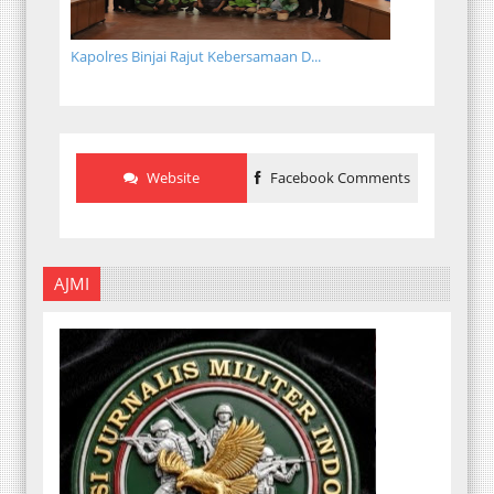
Kapolres Binjai Rajut Kebersamaan D...
Website
Facebook Comments
AJMI