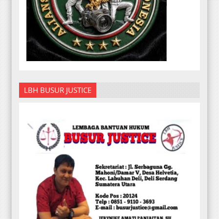
LBH BUSUR JUSTICE