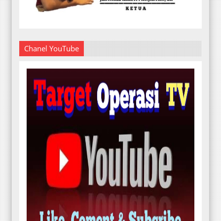
Chanel YouTube