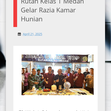
Rutan Kelas 1 Medan
Gelar Razia Kamar
Hunian
April 21, 2025