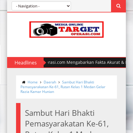
Headlines
Polda Sumut Ungkap Kasus Perampok
Home
Daerah
Sambut Hari Bhakti
Pemasyarakatan Ke-61, Rutan Kelas 1 Medan Gelar
Razia Kamar Hunian
Sambut Hari Bhakti
Pemasyarakatan Ke-61,