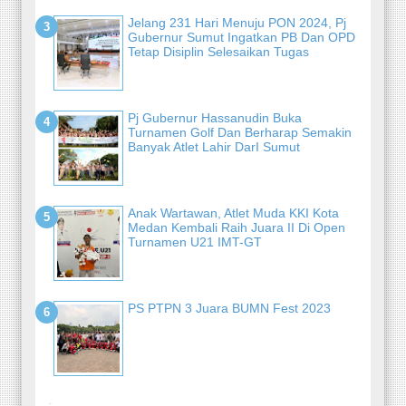
Jelang 231 Hari Menuju PON 2024, Pj
Gubernur Sumut Ingatkan PB Dan OPD
Tetap Disiplin Selesaikan Tugas
Pj Gubernur Hassanudin Buka
Turnamen Golf Dan Berharap Semakin
Banyak Atlet Lahir DarI Sumut
Anak Wartawan, Atlet Muda KKI Kota
Medan Kembali Raih Juara II Di Open
Turnamen U21 IMT-GT
PS PTPN 3 Juara BUMN Fest 2023
-