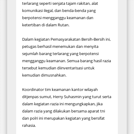
terlarang seperti senjata tajam rakitan, alat
komunikasi ilegal, dan benda-benda yang
berpotensi mengganggu keamanan dan
ketertiban di dalam Rutan.
Dalam kegiatan Pemasyarakatan Bersih-Bersih ini,
petugas berhasil menemukan dan menyita
sejumlah barang terlarang yang berpotensi
mengganggu keamanan. Semua barang hasil razia
tersebut kemudian diinventarisasi untuk
kemudian dimusnahkan.
Koordinator tim keamanan kantor wilayah
ditjenpas sumut, Herry Suhasmin yang turut serta
dalam kegiatan razia ini mengungkapkan, jika
dalam razia yang dilakukan bersama aparat tni
dan polri ini merupakan kegiatan yang bersifat
rahasia.