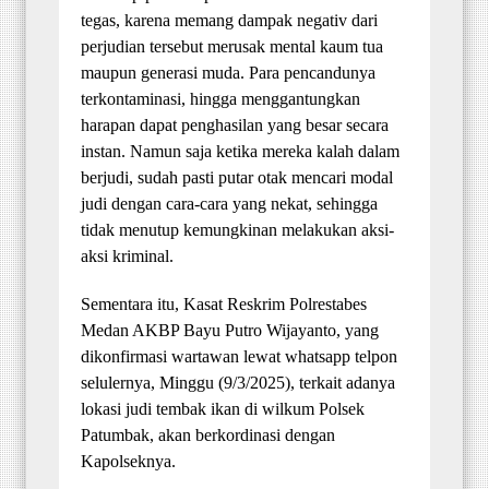
tegas, karena memang dampak negativ dari
perjudian tersebut merusak mental kaum tua
maupun generasi muda. Para pencandunya
terkontaminasi, hingga menggantungkan
harapan dapat penghasilan yang besar secara
instan. Namun saja ketika mereka kalah dalam
berjudi, sudah pasti putar otak mencari modal
judi dengan cara-cara yang nekat, sehingga
tidak menutup kemungkinan melakukan aksi-
aksi kriminal.
Sementara itu, Kasat Reskrim Polrestabes
Medan AKBP Bayu Putro Wijayanto, yang
dikonfirmasi wartawan lewat whatsapp telpon
selulernya, Minggu (9/3/2025), terkait adanya
lokasi judi tembak ikan di wilkum Polsek
Patumbak, akan berkordinasi dengan
Kapolseknya.