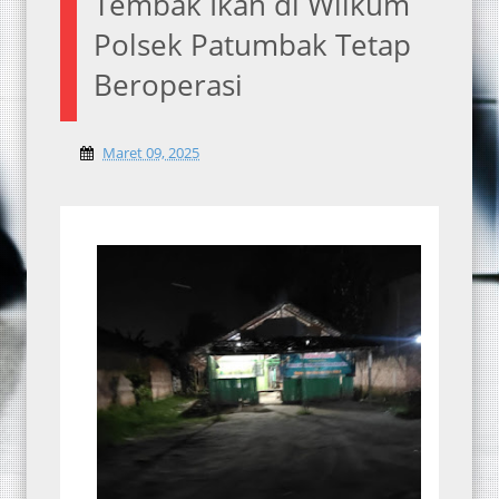
Tembak Ikan di Wilkum
Polsek Patumbak Tetap
Beroperasi
Maret 09, 2025