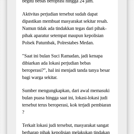
begitu bebas beroprasi hingga 24 jam.
Aktivitas perjudian tersebut sudah dapat
dipastikan membuat masyarakat sekitar resah.
Namun tidak ada tindakkan tegas dari pihak-
pihak aparatur setempat maupun kepolisian
Polsek Patumbak, Polrestabes Medan.
"Saat ini bulan Suci Ramadan, jadi kenapa
dibiarkan ada lokasi perjudian bebas
beroperasi?", hal ini menjadi tanda tanya besar
bagi warga sekitar.
Sumber mengungkapkan, dari awal memasuki
bulan puasa hingga saat ini, lokasi-lokasi judi
tersebut terus beroperasi, kok terjadi pembiaran
?
Terkait lokasi judi tersebut, masyarakat sangat
berharap pihak kepolisian melakukan tindakan