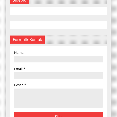
Formulir Kontak
Nama
Email
*
Pesan
*