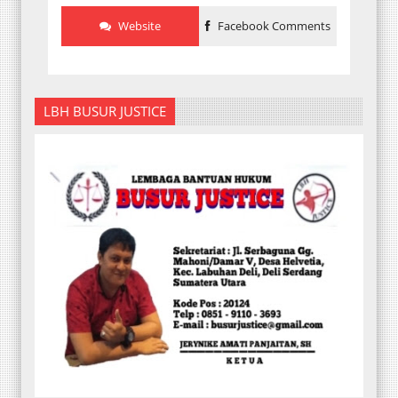
Website
Facebook Comments
LBH BUSUR JUSTICE