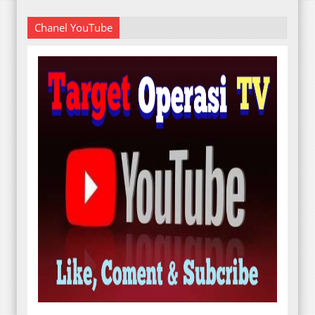
Chanel YouTube