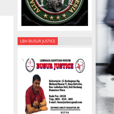
LBH BUSUR JUSTICE