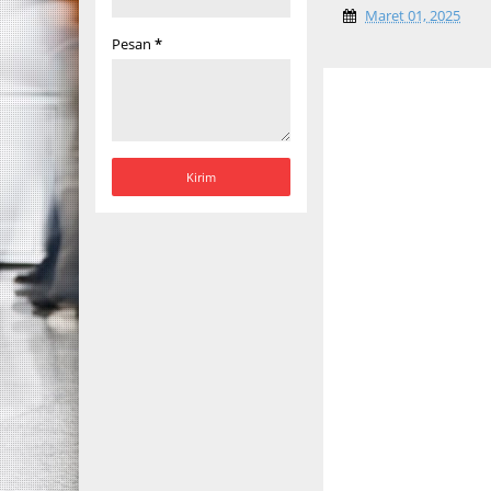
Maret 01, 2025
Pesan
*