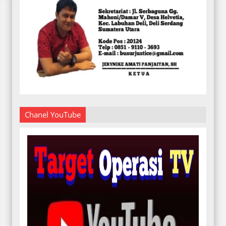
Chanel YouTube