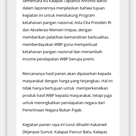
Sementara itu Kalapas Tapianus Antonio Barus
dalam laporannya menjelaskan bahwa tujuan
kegiatan ini untuk mendukung Program
ketahanan pangan nasional, Asta Cita Presiden RI
dan Akselerasi Menteri Imipas, dengan
memberikan pelatihan kemandirian berkualitas,
memberdayakan WBP guna memperkuat
ketahanan pangan nasional dan menambah
income pendapatan WBP berupa premi.
Rencananya hasil panen akan dipasarkan kepada
masyarakat dengan harga yang terjangkau. Hal ini
tidak hanya bertujuan untuk memperkenalkan
produk hasil WBP kepada masyarakat, tetapi juga
untuk meningkatkan pendapatan negara dari
Penerimaan Negara Bukan Pajak.
Kegiatan panen raya ini turut dihadiri Kakanwil
Ditjenpas Sumut, Kalapas Pancur Batu, Kalapas