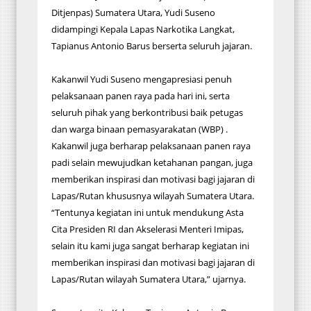
Ditjenpas) Sumatera Utara, Yudi Suseno
didampingi Kepala Lapas Narkotika Langkat,
Tapianus Antonio Barus berserta seluruh jajaran.
Kakanwil Yudi Suseno mengapresiasi penuh
pelaksanaan panen raya pada hari ini, serta
seluruh pihak yang berkontribusi baik petugas
dan warga binaan pemasyarakatan (WBP) .
Kakanwil juga berharap pelaksanaan panen raya
padi selain mewujudkan ketahanan pangan, juga
memberikan inspirasi dan motivasi bagi jajaran di
Lapas/Rutan khususnya wilayah Sumatera Utara.
“Tentunya kegiatan ini untuk mendukung Asta
Cita Presiden RI dan Akselerasi Menteri Imipas,
selain itu kami juga sangat berharap kegiatan ini
memberikan inspirasi dan motivasi bagi jajaran di
Lapas/Rutan wilayah Sumatera Utara,” ujarnya.