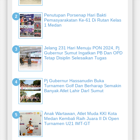
Penutupan Porsenap Hari Bakti
Pemasyarakatan Ke-61 Di Rutan Kelas
1 Medan
Jelang 231 Hari Menuju PON 2024, Pj
Gubernur Sumut Ingatkan PB Dan OPD
Tetap Disiplin Selesaikan Tugas
Pj Gubernur Hassanudin Buka
Turnamen Golf Dan Berharap Semakin
Banyak Atlet Lahir DarI Sumut
Anak Wartawan, Atlet Muda KKI Kota
Medan Kembali Raih Juara II Di Open
Turnamen U21 IMT-GT