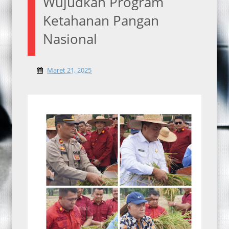
Wujudkan Program
Ketahanan Pangan
Nasional
Maret 21, 2025