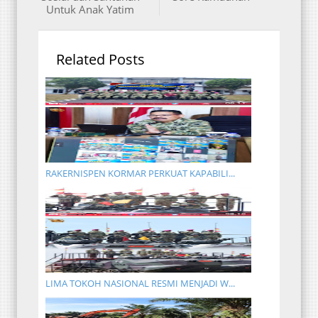
Untuk Anak Yatim
Related Posts
RAKERNISPEN KORMAR PERKUAT KAPABILI...
LIMA TOKOH NASIONAL RESMI MENJADI W...