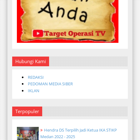
Hubungi Kami
REDAKSI
PEDOMAN MEDIA SIBER
IKLAN
Terpopuler
Hendra DS Terpilih Jadi Ketua IKA STIKP
Medan 2022 - 2025