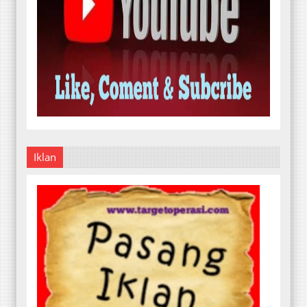
Iklan