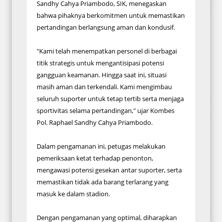
Sandhy Cahya Priambodo, SIK, menegaskan
bahwa pihaknya berkomitmen untuk memastikan
pertandingan berlangsung aman dan kondusif.
"Kami telah menempatkan personel di berbagai
titik strategis untuk mengantisipasi potensi
gangguan keamanan. Hingga saat ini, situasi
masih aman dan terkendali. Kami mengimbau
seluruh suporter untuk tetap tertib serta menjaga
sportivitas selama pertandingan," ujar Kombes
Pol. Raphael Sandhy Cahya Priambodo.
Dalam pengamanan ini, petugas melakukan
pemeriksaan ketat terhadap penonton,
mengawasi potensi gesekan antar suporter, serta
memastikan tidak ada barang terlarang yang
masuk ke dalam stadion.
Dengan pengamanan yang optimal, diharapkan