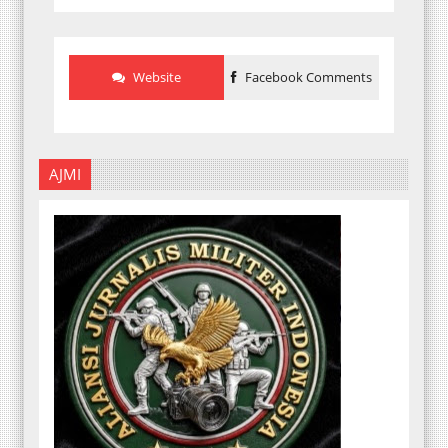
Website
Facebook Comments
AJMI