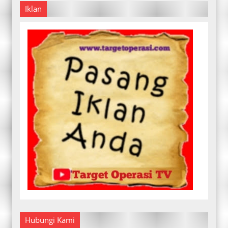
Iklan
Hubungi Kami