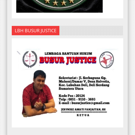
LBH BUSUR JUSTICE