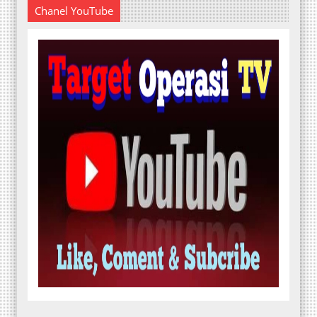
Chanel YouTube