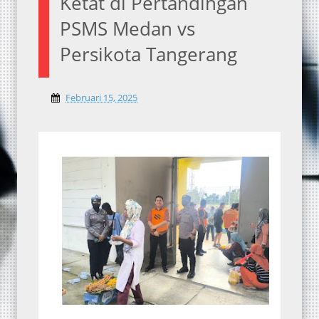
Ketat di Pertandingan
PSMS Medan vs
Persikota Tangerang
Februari 15, 2025