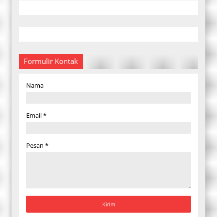
Formulir Kontak
Nama
Email
*
Pesan
*