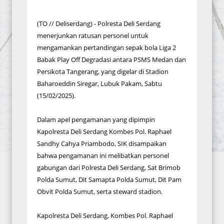
(TO // Deliserdang) - Polresta Deli Serdang
menerjunkan ratusan personel untuk
mengamankan pertandingan sepak bola Liga 2
Babak Play Off Degradasi antara PSMS Medan dan
Persikota Tangerang, yang digelar di Stadion
Baharoeddin Siregar, Lubuk Pakam, Sabtu
(15/02/2025).
Dalam apel pengamanan yang dipimpin
Kapolresta Deli Serdang Kombes Pol. Raphael
Sandhy Cahya Priambodo, SIK disampaikan
bahwa pengamanan ini melibatkan personel
gabungan dari Polresta Deli Serdang, Sat Brimob
Polda Sumut, Dit Samapta Polda Sumut, Dit Pam
Obvit Polda Sumut, serta steward stadion.
Kapolresta Deli Serdang, Kombes Pol. Raphael