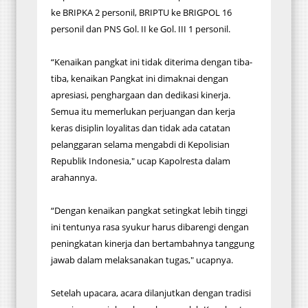
ke BRIPKA 2 personil, BRIPTU ke BRIGPOL 16
personil dan PNS Gol. II ke Gol. III 1 personil.
“Kenaikan pangkat ini tidak diterima dengan tiba-
tiba, kenaikan Pangkat ini dimaknai dengan
apresiasi, penghargaan dan dedikasi kinerja.
Semua itu memerlukan perjuangan dan kerja
keras disiplin loyalitas dan tidak ada catatan
pelanggaran selama mengabdi di Kepolisian
Republik Indonesia," ucap Kapolresta dalam
arahannya.
“Dengan kenaikan pangkat setingkat lebih tinggi
ini tentunya rasa syukur harus dibarengi dengan
peningkatan kinerja dan bertambahnya tanggung
jawab dalam melaksanakan tugas," ucapnya.
Setelah upacara, acara dilanjutkan dengan tradisi