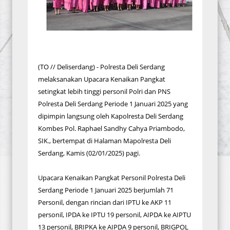
(TO // Deliserdang) - Polresta Deli Serdang
melaksanakan Upacara Kenaikan Pangkat
setingkat lebih tinggi personil Polri dan PNS
Polresta Deli Serdang Periode 1 Januari 2025 yang
dipimpin langsung oleh Kapolresta Deli Serdang
Kombes Pol. Raphael Sandhy Cahya Priambodo,
SIK., bertempat di Halaman Mapolresta Deli
Serdang, Kamis (02/01/2025) pagi.
Upacara Kenaikan Pangkat Personil Polresta Deli
Serdang Periode 1 Januari 2025 berjumlah 71
Personil, dengan rincian dari IPTU ke AKP 11
personil, IPDA ke IPTU 19 personil, AIPDA ke AIPTU
13 personil, BRIPKA ke AIPDA 9 personil, BRIGPOL