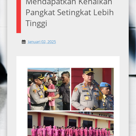
Mendapatkan Kenaikan
Pangkat Setingkat Lebih
Tinggi
Januari 02, 2025