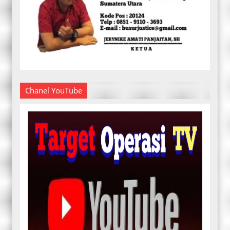
Chanel YouTube