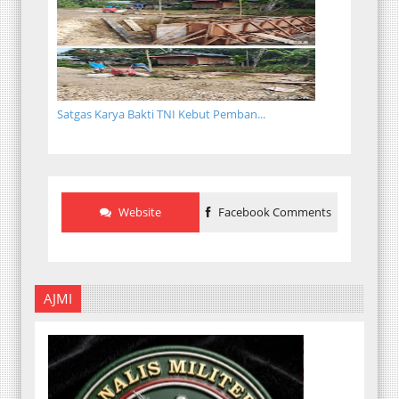
Satgas Karya Bakti TNI Kebut Pemban...
Website
Facebook Comments
AJMI