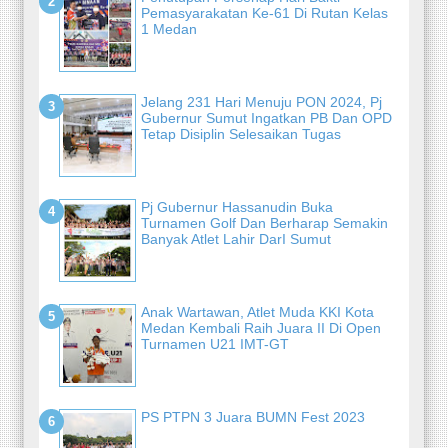
Pemasyarakatan Ke-61 Di Rutan Kelas
1 Medan
Jelang 231 Hari Menuju PON 2024, Pj
Gubernur Sumut Ingatkan PB Dan OPD
Tetap Disiplin Selesaikan Tugas
Pj Gubernur Hassanudin Buka
Turnamen Golf Dan Berharap Semakin
Banyak Atlet Lahir DarI Sumut
Anak Wartawan, Atlet Muda KKI Kota
Medan Kembali Raih Juara II Di Open
Turnamen U21 IMT-GT
PS PTPN 3 Juara BUMN Fest 2023