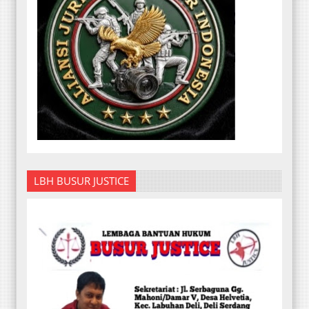
LBH BUSUR JUSTICE