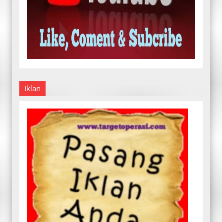
Iklan