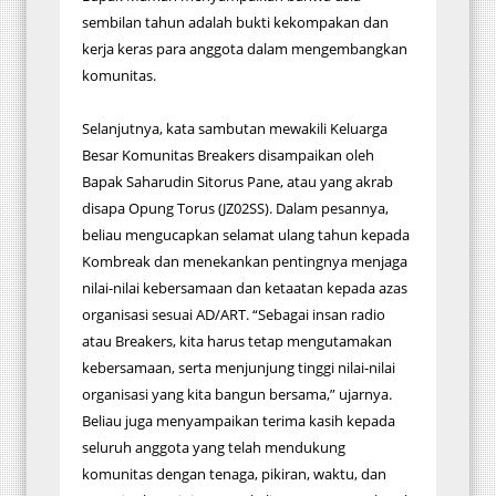
sembilan tahun adalah bukti kekompakan dan
kerja keras para anggota dalam mengembangkan
komunitas.
Selanjutnya, kata sambutan mewakili Keluarga
Besar Komunitas Breakers disampaikan oleh
Bapak Saharudin Sitorus Pane, atau yang akrab
disapa Opung Torus (JZ02SS). Dalam pesannya,
beliau mengucapkan selamat ulang tahun kepada
Kombreak dan menekankan pentingnya menjaga
nilai-nilai kebersamaan dan ketaatan kepada azas
organisasi sesuai AD/ART. “Sebagai insan radio
atau Breakers, kita harus tetap mengutamakan
kebersamaan, serta menjunjung tinggi nilai-nilai
organisasi yang kita bangun bersama,” ujarnya.
Beliau juga menyampaikan terima kasih kepada
seluruh anggota yang telah mendukung
komunitas dengan tenaga, pikiran, waktu, dan