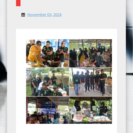
November 03, 2024