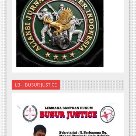
LBH BUSUR JUSTICE