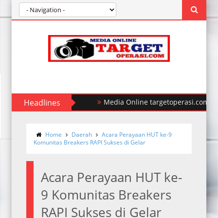
Headlines
Polda Sumut Ungkap Kasus Perampoka
Home
Daerah
Acara Perayaan HUT ke-9
Komunitas Breakers RAPI Sukses di Gelar
Acara Perayaan HUT ke-
9 Komunitas Breakers
RAPI Sukses di Gelar