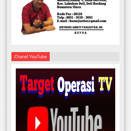
Chanel YouTube