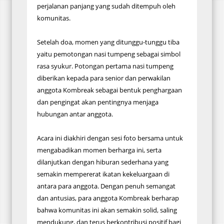
perjalanan panjang yang sudah ditempuh oleh
komunitas.
Setelah doa, momen yang ditunggu-tunggu tiba
yaitu pemotongan nasi tumpeng sebagai simbol
rasa syukur. Potongan pertama nasi tumpeng
diberikan kepada para senior dan perwakilan
anggota Kombreak sebagai bentuk penghargaan
dan pengingat akan pentingnya menjaga
hubungan antar anggota.
Acara ini diakhiri dengan sesi foto bersama untuk
mengabadikan momen berharga ini, serta
dilanjutkan dengan hiburan sederhana yang
semakin mempererat ikatan kekeluargaan di
antara para anggota. Dengan penuh semangat
dan antusias, para anggota Kombreak berharap
bahwa komunitas ini akan semakin solid, saling
mendukung, dan terus berkontribusi positif bagi