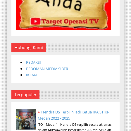
Hubungi Kami
REDAKSI
PEDOMAN MEDIA SIBER
IKLAN
Terpopuler
Hendra DS Terpilih Jadi Ketua IKA STIKP
Medan 2022 - 2025
(TO - Medan) - Hendra DS terpilih secara aklamasi
dalam Musyawarah Besar Ikatan Alumni Sekolah