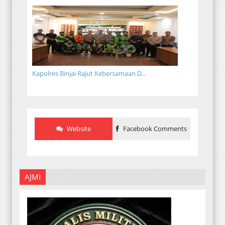
Kapolres Binjai Rajut Kebersamaan D...
Website
Facebook Comments
AJMI