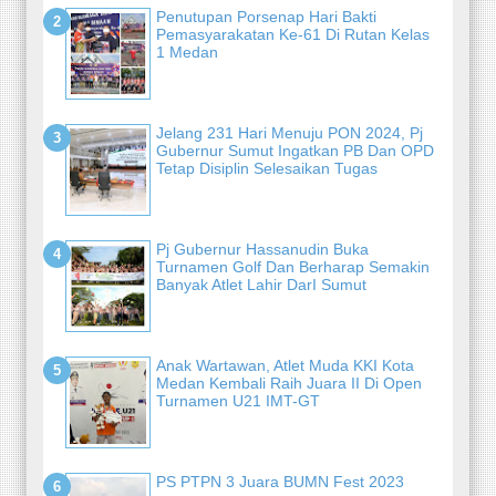
Penutupan Porsenap Hari Bakti
Pemasyarakatan Ke-61 Di Rutan Kelas
1 Medan
Jelang 231 Hari Menuju PON 2024, Pj
Gubernur Sumut Ingatkan PB Dan OPD
Tetap Disiplin Selesaikan Tugas
Pj Gubernur Hassanudin Buka
Turnamen Golf Dan Berharap Semakin
Banyak Atlet Lahir DarI Sumut
Anak Wartawan, Atlet Muda KKI Kota
Medan Kembali Raih Juara II Di Open
Turnamen U21 IMT-GT
PS PTPN 3 Juara BUMN Fest 2023