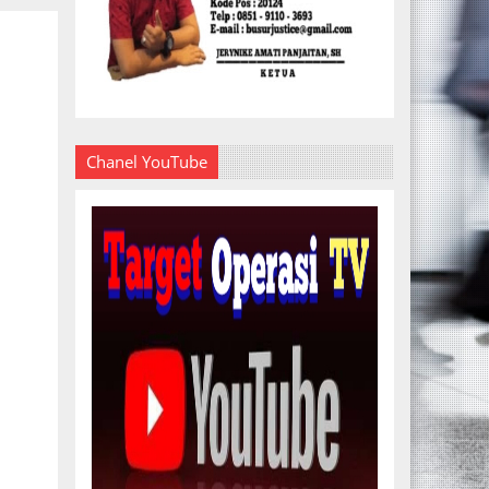
Chanel YouTube