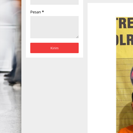
Pesan
*