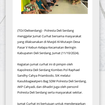
(TO//Deliserdang) - Polresta Deli Serdang
menggelar Jumat Curhat bersama masyarakat
yang dilaksanakan di Masjid Al-Mutaqin Desa
Pasar V Kebun Kelapa Kecamatan Beringin
Kabupaten Deli Serdang, Jumat (11/10/2024).
Kegiatan jumat curhat ini di pimpin oleh
Kapolresta Deli Serdang Kombes Pol Raphael
Sandhy Cahya Priambodo, SIK melalui
Kasubbagwatpers Bag SDM Polresta Deli Serdang,
AKP Cahyadi, dan dihadiri juga oleh personil
Polresta Deli Serdang serta masyarakat sekitar.
Jumat Curhat ini bertujuan untuk mendengarkan