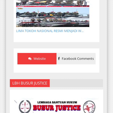
LIMA TOKOH NASIONAL RESMI MENJADI W...
Website
Facebook Comments
LBH BUSUR JUSTICE