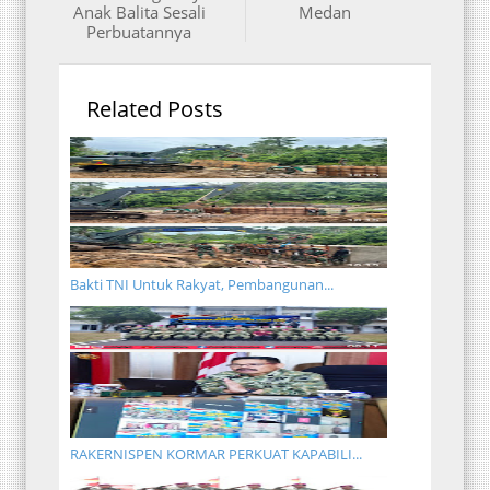
Anak Balita Sesali
Medan
Perbuatannya
Related Posts
Bakti TNI Untuk Rakyat, Pembangunan...
RAKERNISPEN KORMAR PERKUAT KAPABILI...