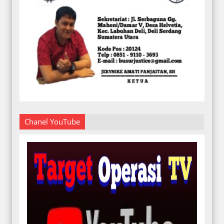
Chanel YouTube