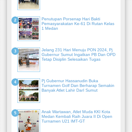
Penutupan Porsenap Hari Bakti
Pemasyarakatan Ke-61 Di Rutan Kelas
1 Medan
Jelang 231 Hari Menuju PON 2024, Pj
Gubernur Sumut Ingatkan PB Dan OPD
Tetap Disiplin Selesaikan Tugas
Pj Gubernur Hassanudin Buka
Turnamen Golf Dan Berharap Semakin
Banyak Atlet Lahir DarI Sumut
Anak Wartawan, Atlet Muda KKI Kota
Medan Kembali Raih Juara II Di Open
Turnamen U21 IMT-GT