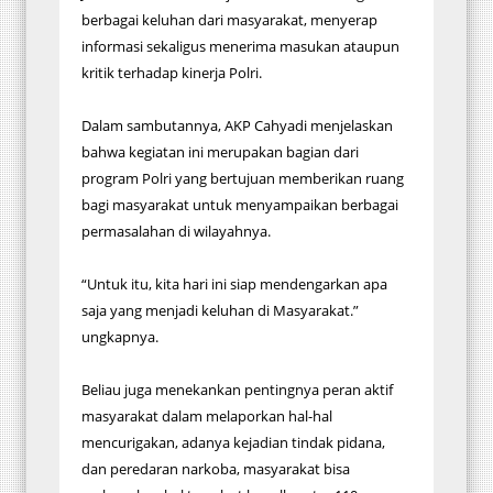
berbagai keluhan dari masyarakat, menyerap
informasi sekaligus menerima masukan ataupun
kritik terhadap kinerja Polri.
Dalam sambutannya, AKP Cahyadi menjelaskan
bahwa kegiatan ini merupakan bagian dari
program Polri yang bertujuan memberikan ruang
bagi masyarakat untuk menyampaikan berbagai
permasalahan di wilayahnya.
“Untuk itu, kita hari ini siap mendengarkan apa
saja yang menjadi keluhan di Masyarakat.”
ungkapnya.
Beliau juga menekankan pentingnya peran aktif
masyarakat dalam melaporkan hal-hal
mencurigakan, adanya kejadian tindak pidana,
dan peredaran narkoba, masyarakat bisa