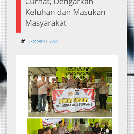
Curhat, Dengarkan
Keluhan dan Masukan
Masyarakat
Oktober 11, 2024