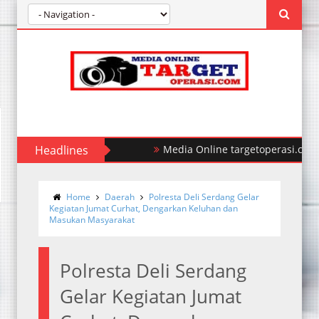
Headlines
Media Online targetoperasi.com Men
Home
Daerah
Polresta Deli Serdang Gelar
Kegiatan Jumat Curhat, Dengarkan Keluhan dan
Masukan Masyarakat
Polresta Deli Serdang
Gelar Kegiatan Jumat