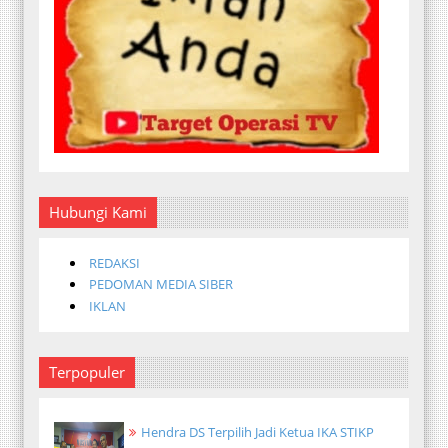
Hubungi Kami
REDAKSI
PEDOMAN MEDIA SIBER
IKLAN
Terpopuler
Hendra DS Terpilih Jadi Ketua IKA STIKP