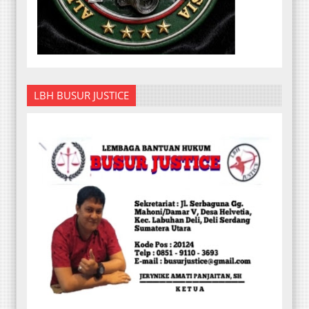
LBH BUSUR JUSTICE