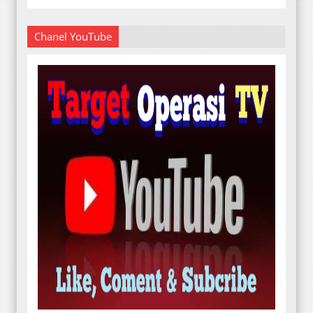
Chanel YouTube