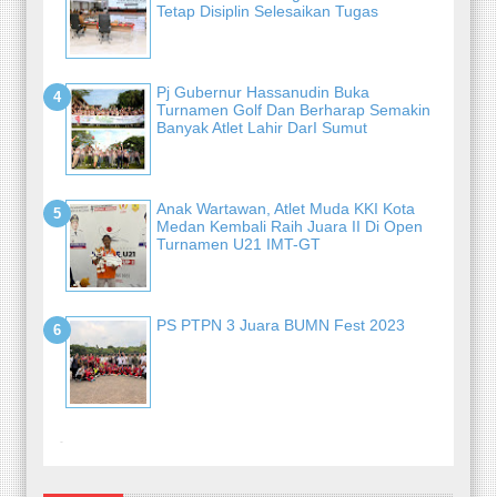
Tetap Disiplin Selesaikan Tugas
Pj Gubernur Hassanudin Buka
Turnamen Golf Dan Berharap Semakin
Banyak Atlet Lahir DarI Sumut
Anak Wartawan, Atlet Muda KKI Kota
Medan Kembali Raih Juara II Di Open
Turnamen U21 IMT-GT
PS PTPN 3 Juara BUMN Fest 2023
-