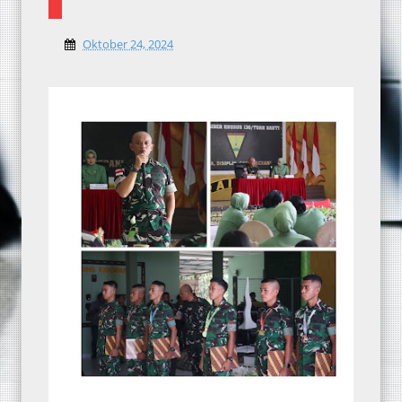
Oktober 24, 2024