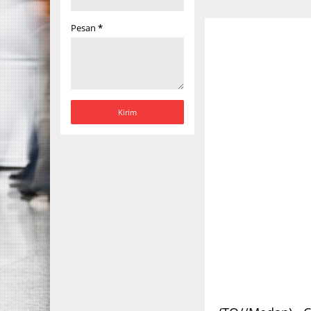
Pesan
*