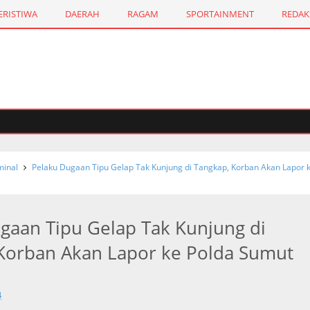
ERISTIWA
DAERAH
RAGAM
SPORTAINMENT
REDAK
inal
Pelaku Dugaan Tipu Gelap Tak Kunjung di Tangkap, Korban Akan Lapor 
gaan Tipu Gelap Tak Kunjung di
Korban Akan Lapor ke Polda Sumut
4