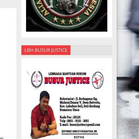
LBH BUSUR JUSTICE