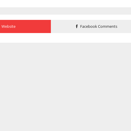
Website
Facebook Comments