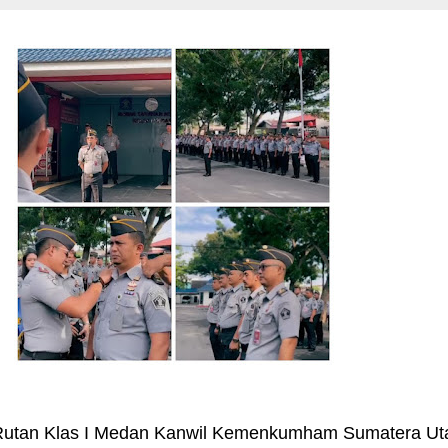
 Rutan Klas I Medan Kanwil Kemenkumham Sumatera Ut