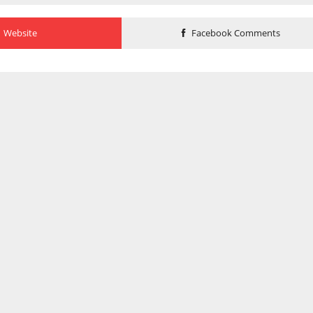
Website
Facebook Comments