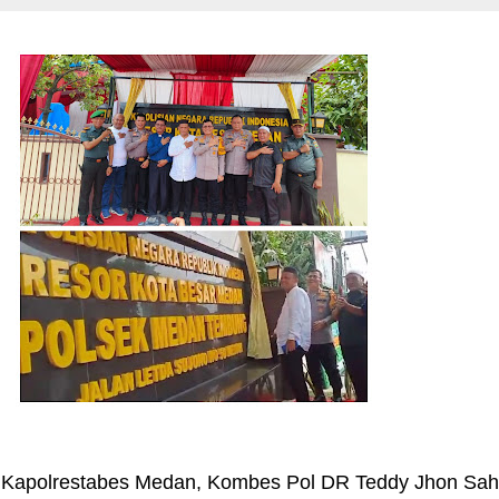
 Kapolrestabes Medan, Kombes Pol DR Teddy Jhon Sah