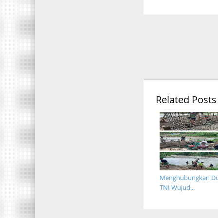
Related Posts
Menghubungkan Dua
TNI Wujud...