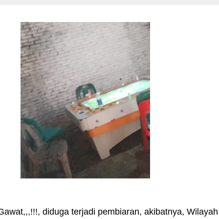
awat,,,!!!, diduga terjadi pembiaran, akibatnya, Wilayah