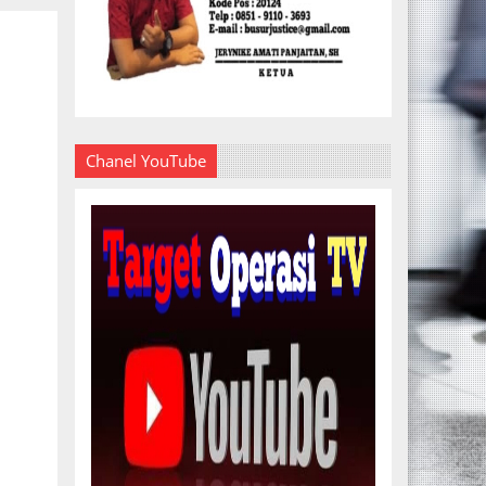
Chanel YouTube