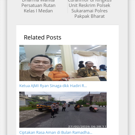
Persatuan Rutan
Unit Reskrim Polsek
Kelas I Medan
Sukaramai Polres
Pakpak Bharat
Related Posts
Ketua AJMI Ryan Sinaga dkk Hadiri R...
Ciptakan Rasa Aman di Bulan Ramadha...