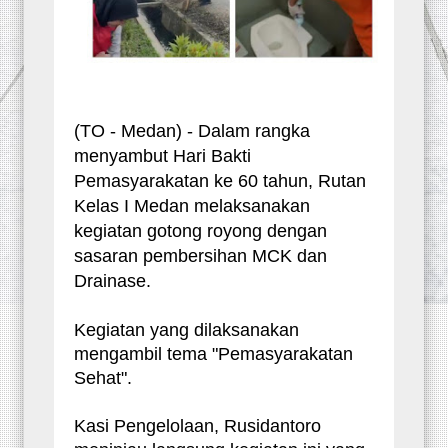
(TO - Medan) - Dalam rangka
menyambut Hari Bakti
Pemasyarakatan ke 60 tahun, Rutan
Kelas I Medan melaksanakan
kegiatan gotong royong dengan
sasaran pembersihan MCK dan
Drainase.
Kegiatan yang dilaksanakan
mengambil tema "Pemasyarakatan
Sehat".
Kasi Pengelolaan, Rusidantoro