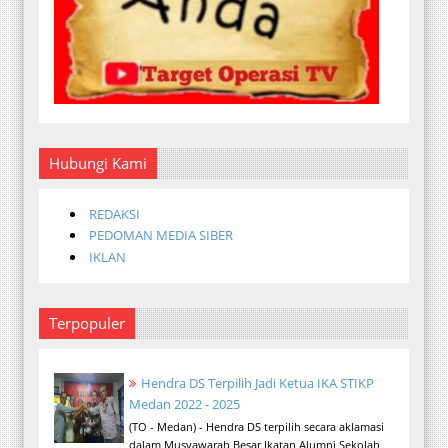
Hubungi Kami
REDAKSI
PEDOMAN MEDIA SIBER
IKLAN
Terpopuler
Hendra DS Terpilih Jadi Ketua IKA STIKP
Medan 2022 - 2025
(TO - Medan) - Hendra DS terpilih secara aklamasi
dalam Musyawarah Besar Ikatan Alumni Sekolah