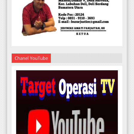
Chanel YouTube