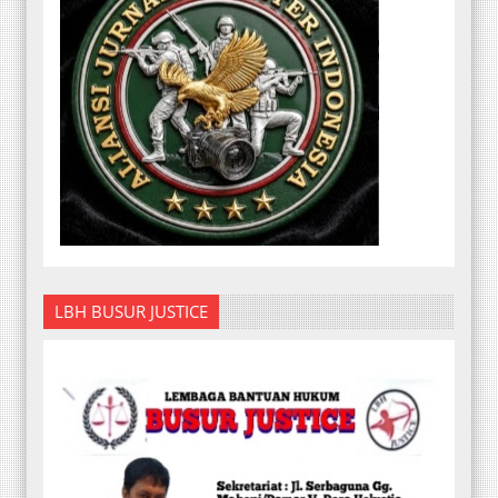
LBH BUSUR JUSTICE