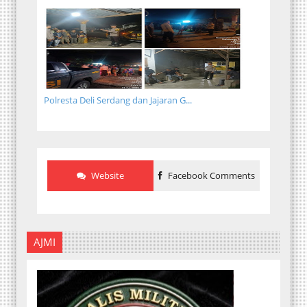
Polresta Deli Serdang dan Jajaran G...
Website
Facebook Comments
AJMI