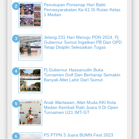
Penutupan Porsenap Hari Bakti
Pemasyarakatan Ke-61 Di Rutan Kelas
1 Medan
Jelang 231 Hari Menuju PON 2024, Pj
Gubernur Sumut Ingatkan PB Dan OPD
Tetap Disiplin Selesaikan Tugas
Pj Gubernur Hassanudin Buka
Turnamen Golf Dan Berharap Semakin
Banyak Atlet Lahir DarI Sumut
Anak Wartawan, Atlet Muda KKI Kota
Medan Kembali Raih Juara II Di Open
Turnamen U21 IMT-GT
PS PTPN 3 Juara BUMN Fest 2023