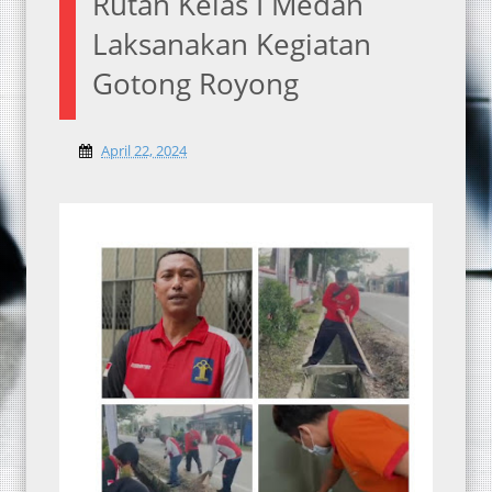
Rutan Kelas I Medan
Laksanakan Kegiatan
Gotong Royong
April 22, 2024