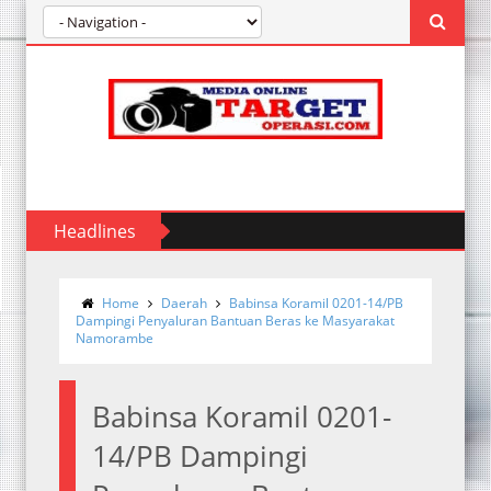
Headlines
Home
Daerah
Babinsa Koramil 0201-14/PB
Dampingi Penyaluran Bantuan Beras ke Masyarakat
Namorambe
Babinsa Koramil 0201-
14/PB Dampingi