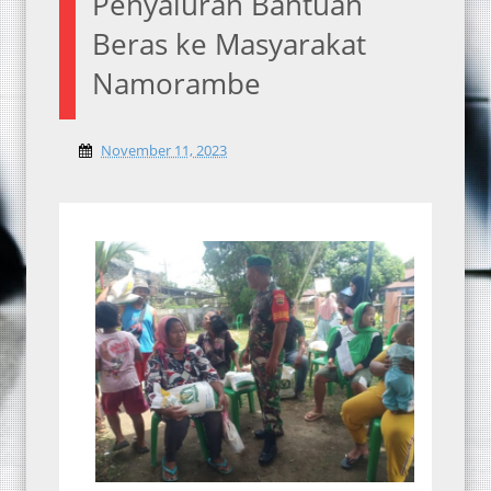
Penyaluran Bantuan
Beras ke Masyarakat
Namorambe
November 11, 2023