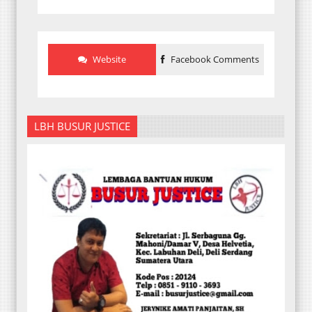
Website
Facebook Comments
LBH BUSUR JUSTICE