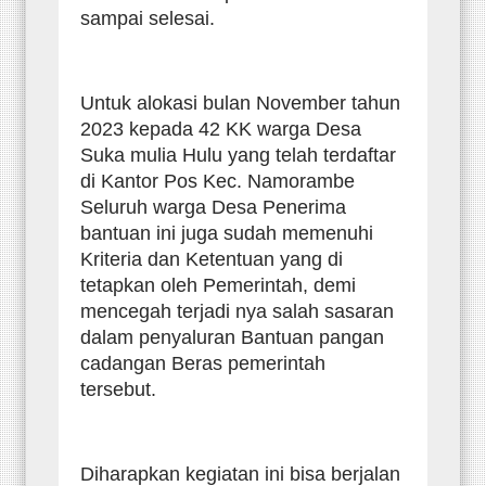
sampai selesai.
Untuk alokasi bulan November tahun
2023 kepada 42 KK warga Desa
Suka mulia Hulu yang telah terdaftar
di Kantor Pos Kec. Namorambe
Seluruh warga Desa Penerima
bantuan ini juga sudah memenuhi
Kriteria dan Ketentuan yang di
tetapkan oleh Pemerintah, demi
mencegah terjadi nya salah sasaran
dalam penyaluran Bantuan pangan
cadangan Beras pemerintah
tersebut.
Diharapkan kegiatan ini bisa berjalan