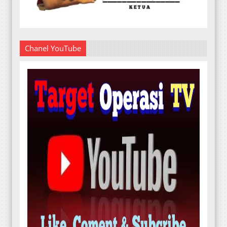
Chanel YouTube