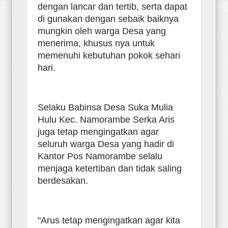
dengan lancar dan tertib, serta dapat
di gunakan dengan sebaik baiknya
mungkin oleh warga Desa yang
menerima, khusus nya untuk
memenuhi kebutuhan pokok sehari
hari.
Selaku Babinsa Desa Suka Mulia
Hulu Kec. Namorambe Serka Aris
juga tetap mengingatkan agar
seluruh warga Desa yang hadir di
Kantor Pos Namorambe selalu
menjaga ketertiban dan tidak saling
berdesakan.
"Arus tetap mengingatkan agar kita