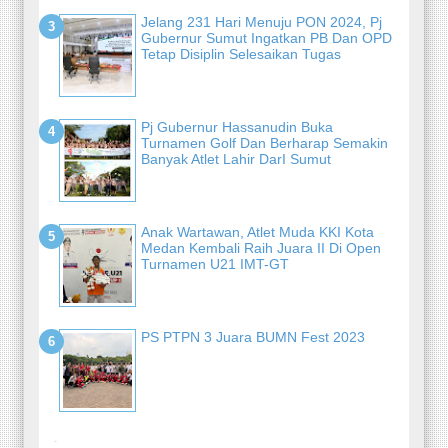
Jelang 231 Hari Menuju PON 2024, Pj
Gubernur Sumut Ingatkan PB Dan OPD
Tetap Disiplin Selesaikan Tugas
Pj Gubernur Hassanudin Buka
Turnamen Golf Dan Berharap Semakin
Banyak Atlet Lahir DarI Sumut
Anak Wartawan, Atlet Muda KKI Kota
Medan Kembali Raih Juara II Di Open
Turnamen U21 IMT-GT
PS PTPN 3 Juara BUMN Fest 2023
-