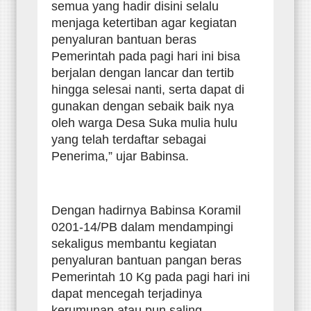
semua yang hadir disini selalu
menjaga ketertiban agar kegiatan
penyaluran bantuan beras
Pemerintah pada pagi hari ini bisa
berjalan dengan lancar dan tertib
hingga selesai nanti, serta dapat di
gunakan dengan sebaik baik nya
oleh warga Desa Suka mulia hulu
yang telah terdaftar sebagai
Penerima,” ujar Babinsa.
Dengan hadirnya Babinsa Koramil
0201-14/PB dalam mendampingi
sekaligus membantu kegiatan
penyaluran bantuan pangan beras
Pemerintah 10 Kg pada pagi hari ini
dapat mencegah terjadinya
kerumunan atau pun saling