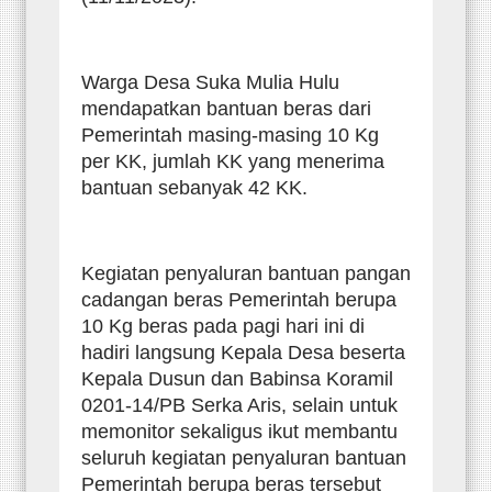
Warga Desa Suka Mulia Hulu
mendapatkan bantuan beras dari
Pemerintah masing-masing 10 Kg
per KK, jumlah KK yang menerima
bantuan sebanyak 42 KK.
Kegiatan penyaluran bantuan pangan
cadangan beras Pemerintah berupa
10 Kg beras pada pagi hari ini di
hadiri langsung Kepala Desa beserta
Kepala Dusun dan Babinsa Koramil
0201-14/PB Serka Aris, selain untuk
memonitor sekaligus ikut membantu
seluruh kegiatan penyaluran bantuan
Pemerintah berupa beras tersebut