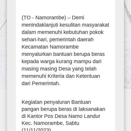
(TO - Namorambe) – Demi
menindaklanjuti kesulitan masyarakat
dalam memenuhi kebutuhan pokok
sehari-hari, pemerintah daerah
Kecamatan Namorambe
menyalurkan bantuan berupa beras
kepada warga kurang mampu dari
masing masing Desa yang telah
memenuhi Kriteria dan Ketentuan
dari Pemerintah.
Kegiatan penyaluran Bantuan
pangan berupa beras di laksanakan
di Kantor Pos Desa Namo Landur
Kec. Namorambe, Sabtu
(11/11/2023).