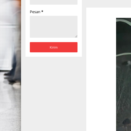
Pesan
*