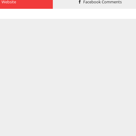
Website
Facebook Comments