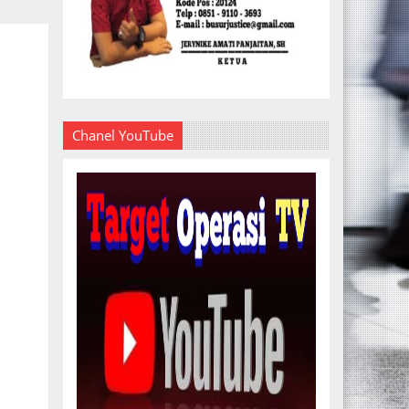
Chanel YouTube