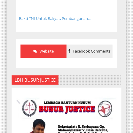
Bakti TNI Untuk Rakyat, Pembangunan...
Website
Facebook Comments
LBH BUSUR JUSTICE