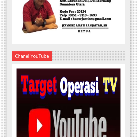
Chanel YouTube