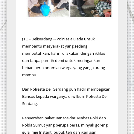
(TO - Deliserdang) - Polri selalu ada untuk
membantu masyarakat yang sedang
membutuhkan, hal ini dilakukan dengan ikhlas
dan tanpa pamrih demi untuk meringankan
beban perekonomian warga yang yang kurang
mampu.
Dan Polresta Deli Serdang pun hadir membagikan
Bansos kepada warganya di wilkum Polresta Deli
Serdang.
Penyerahan paket Bansos dari Mabes Polri dan
Polda Sumut yang berupa beras, minyak goreng,
gula, mie Instant, bubuk teh dan ikan asin