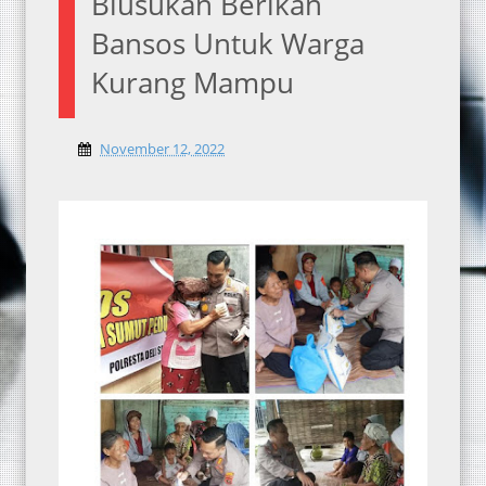
Blusukan Berikan
Bansos Untuk Warga
Kurang Mampu
November 12, 2022