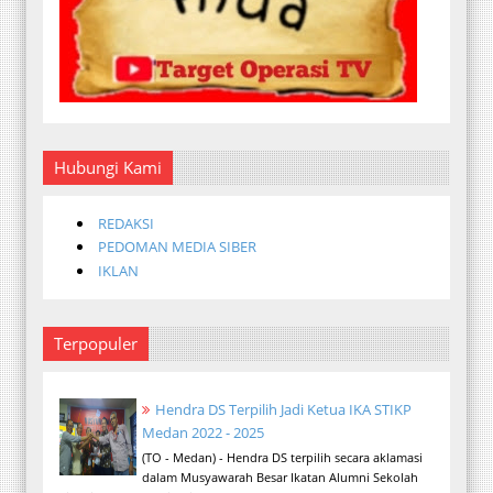
Hubungi Kami
REDAKSI
PEDOMAN MEDIA SIBER
IKLAN
Terpopuler
Hendra DS Terpilih Jadi Ketua IKA STIKP
Medan 2022 - 2025
(TO - Medan) - Hendra DS terpilih secara aklamasi
dalam Musyawarah Besar Ikatan Alumni Sekolah