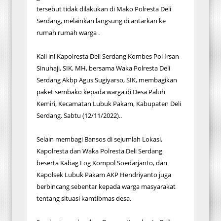
tersebut tidak dilakukan di Mako Polresta Deli
Serdang, melainkan langsung di antarkan ke
rumah rumah warga .
Kali ini Kapolresta Deli Serdang Kombes Pol Irsan
Sinuhaji, SIK, MH, bersama Waka Polresta Deli
Serdang Akbp Agus Sugiyarso, SIK, membagikan
paket sembako kepada warga di Desa Paluh
Kemiri, Kecamatan Lubuk Pakam, Kabupaten Deli
Serdang. Sabtu (12/11/2022)..
Selain membagi Bansos di sejumlah Lokasi,
Kapolresta dan Waka Polresta Deli Serdang
beserta Kabag Log Kompol Soedarjanto, dan
Kapolsek Lubuk Pakam AKP Hendriyanto juga
berbincang sebentar kepada warga masyarakat
tentang situasi kamtibmas desa.