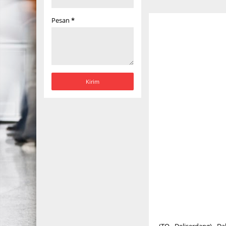
Pesan
*