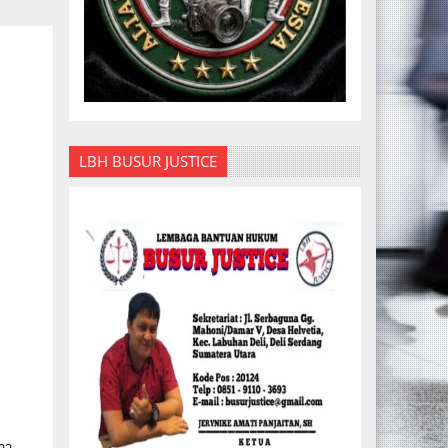
LBH BUSUR JUSTICE