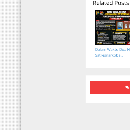
Related Posts
Dalam Waktu Dua Ha
Satresnarkoba...