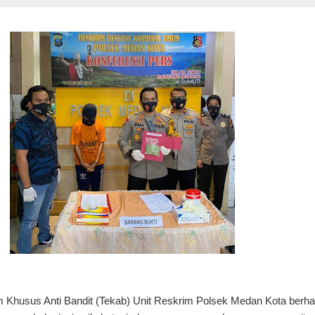
 Khusus Anti Bandit (Tekab) Unit Reskrim Polsek Medan Kota berha