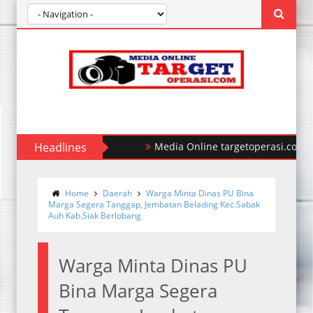
Headlines
Media Online targetoperasi.com Meng
Home
Daerah
Warga Minta Dinas PU Bina
Marga Segera Tanggap, Jembatan Belading Kec.Sabak
Auh Kab.Siak Berlobang
Warga Minta Dinas PU
Bina Marga Segera