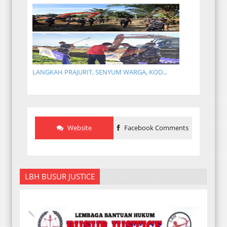
LANGKAH PRAJURIT, SENYUM WARGA, KOD...
Website
Facebook Comments
LBH BUSUR JUSTICE