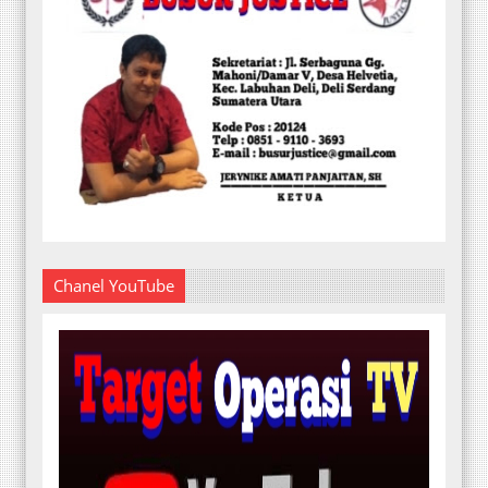
Chanel YouTube