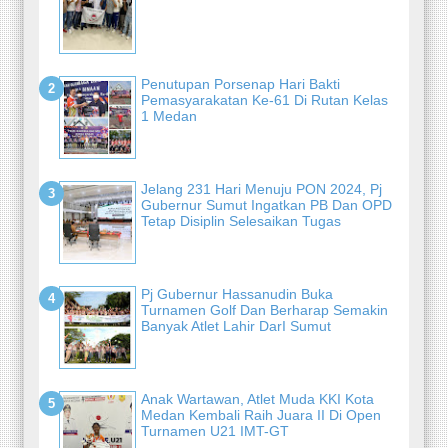
Penutupan Porsenap Hari Bakti
Pemasyarakatan Ke-61 Di Rutan Kelas
1 Medan
Jelang 231 Hari Menuju PON 2024, Pj
Gubernur Sumut Ingatkan PB Dan OPD
Tetap Disiplin Selesaikan Tugas
Pj Gubernur Hassanudin Buka
Turnamen Golf Dan Berharap Semakin
Banyak Atlet Lahir DarI Sumut
Anak Wartawan, Atlet Muda KKI Kota
Medan Kembali Raih Juara II Di Open
Turnamen U21 IMT-GT