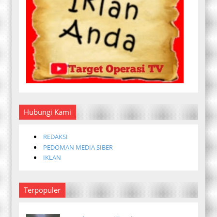
Hubungi Kami
REDAKSI
PEDOMAN MEDIA SIBER
IKLAN
Terpopuler