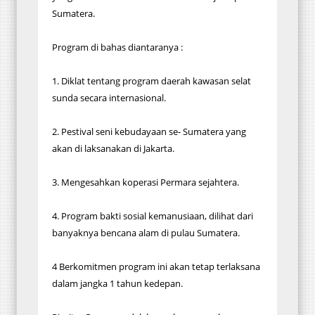
Sumatera.
Program di bahas diantaranya :
1. Diklat tentang program daerah kawasan selat
sunda secara internasional.
2. ‎Pestival seni kebudayaan se- Sumatera yang
akan di laksanakan di Jakarta.
3. ‎Mengesahkan koperasi Permara sejahtera.
4. ‎Program bakti sosial kemanusiaan, dilihat dari
banyaknya bencana alam di pulau Sumatera.
4 Berkomitmen program ini akan tetap terlaksana
dalam jangka 1 tahun kedepan.