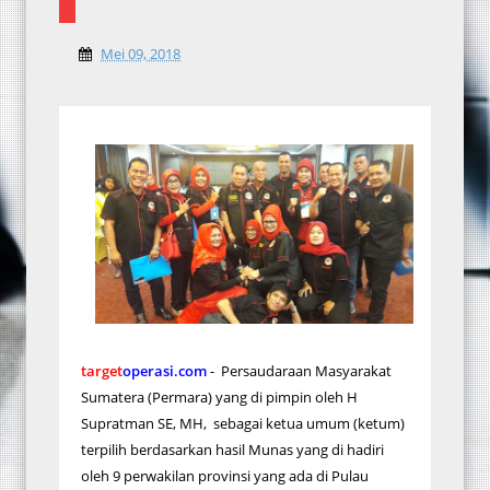
Mei 09, 2018
target
operasi.com
- Persaudaraan Masyarakat
Sumatera (Permara) yang di pimpin oleh H
Supratman SE, MH, sebagai ketua umum (ketum)
terpilih berdasarkan hasil Munas yang di hadiri
oleh 9 perwakilan provinsi yang ada di Pulau