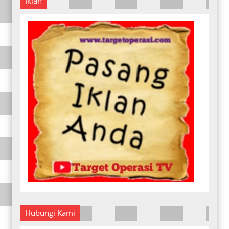
Iklan
Hubungi Kami