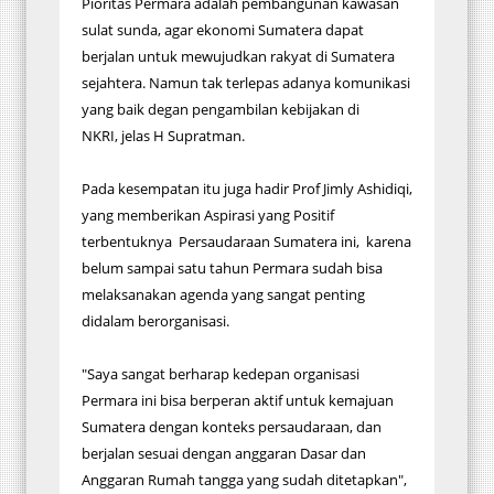
Pioritas Permara adalah pembangunan kawasan
sulat sunda, agar ekonomi Sumatera dapat
berjalan untuk mewujudkan rakyat di Sumatera
sejahtera. Namun tak terlepas adanya komunikasi
yang baik degan pengambilan kebijakan di
NKRI, jelas H Supratman.
Pada kesempatan itu juga hadir Prof Jimly Ashidiqi,
yang memberikan Aspirasi yang Positif
terbentuknya Persaudaraan Sumatera ini, karena
belum sampai satu tahun Permara sudah bisa
melaksanakan agenda yang sangat penting
didalam berorganisasi.
"Saya sangat berharap kedepan organisasi
Permara ini bisa berperan aktif untuk kemajuan
Sumatera dengan konteks persaudaraan, dan
berjalan sesuai dengan anggaran Dasar dan
Anggaran Rumah tangga yang sudah ditetapkan",