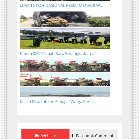
LIMA TOKOH NASIONAL RESMI MENJADI W...
Kodim 0205/Tabah Karo Berangkatkan ...
Kasad Dikukuhkan Sebagai Warga Keho...
Website
Facebook Comments