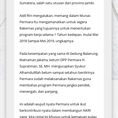
Sumatera, salah satu utusan dari provinsi Jambi.
Aidil fitri mengatakan, memang dalam Munas
Permara itu mengamanatkan untuk segera
Rakernas yang tujuannya untuk menentukan
program kerja selama 1 Tahun kedepan, mulai Mei
2018 Sampai Mei 2019, ungkapnya.
Pada kesempatan yang sama di Gedung Balairung
Matraman Jakarta, ketum DPP Permara H.
Supratman, SE, MH mengucapkan Syukur
Alhamdulillah belum sampai setahun berdirinya
Permara sudah melaksanakan Rakernas guna
membahas program Permara jangka pendek,
menengah, dan panjang.
ini adalah wujud nyata Permara untuk ikut
berkontribusi nyata dalam membangun NKRI
yang kita cintai ini khusus untuk kemajuan pulau