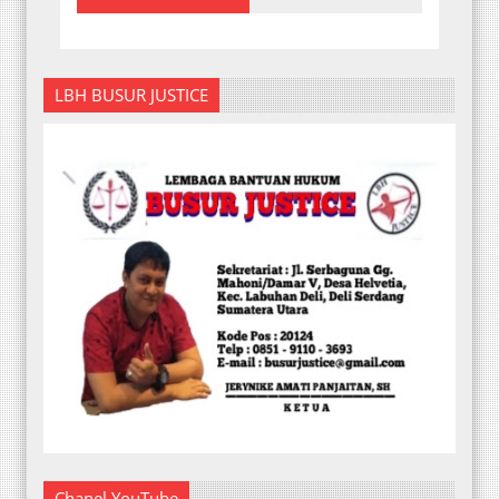
LBH BUSUR JUSTICE
Chanel YouTube