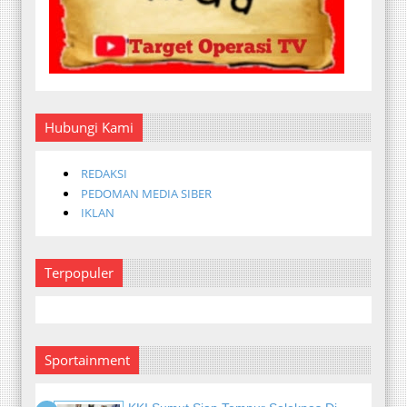
Hubungi Kami
REDAKSI
PEDOMAN MEDIA SIBER
IKLAN
Terpopuler
Sportainment