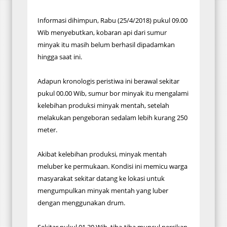
Informasi dihimpun, Rabu (25/4/2018) pukul 09.00
Wib menyebutkan, kobaran api dari sumur
minyak itu masih belum berhasil dipadamkan
hingga saat ini.
Adapun kronologis peristiwa ini berawal sekitar
pukul 00.00 Wib, sumur bor minyak itu mengalami
kelebihan produksi minyak mentah, setelah
melakukan pengeboran sedalam lebih kurang 250
meter.
Akibat kelebihan produksi, minyak mentah
meluber ke permukaan. Kondisi ini memicu warga
masyarakat sekitar datang ke lokasi untuk
mengumpulkan minyak mentah yang luber
dengan menggunakan drum.