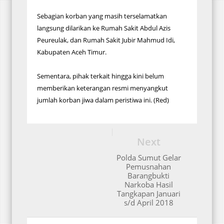
Sebagian korban yang masih terselamatkan
langsung dilarikan ke Rumah Sakit Abdul Azis
Peureulak, dan Rumah Sakit Jubir Mahmud Idi,
Kabupaten Aceh Timur.
Sementara, pihak terkait hingga kini belum
memberikan keterangan resmi menyangkut
jumlah korban jiwa dalam peristiwa ini. (Red)
Next
Polda Sumut Gelar
Pemusnahan
Barangbukti
Narkoba Hasil
Tangkapan Januari
s/d April 2018