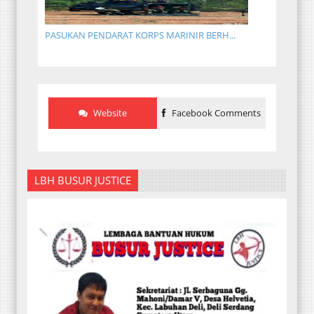
PASUKAN PENDARAT KORPS MARINIR BERH...
Website
Facebook Comments
LBH BUSUR JUSTICE