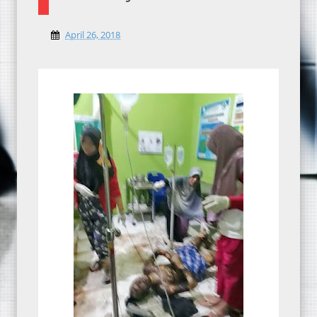
April 26, 2018