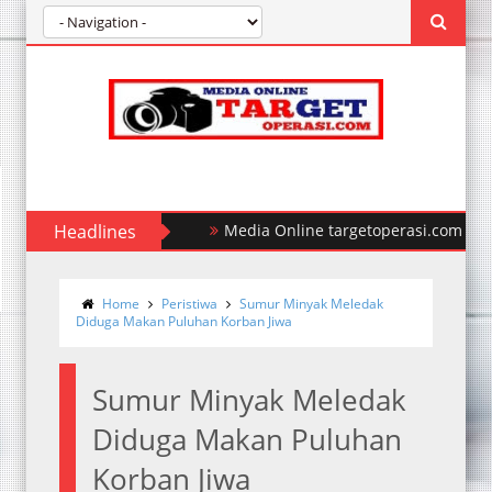
Headlines
Media Online targetoperasi.com Mengab
Home
Peristiwa
Sumur Minyak Meledak
Diduga Makan Puluhan Korban Jiwa
Sumur Minyak Meledak
Diduga Makan Puluhan
Korban Jiwa