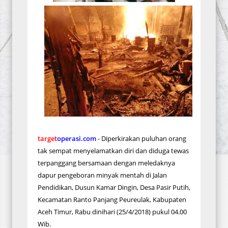
target
operasi.com
- Diperkirakan puluhan orang
tak sempat menyelamatkan diri dan diduga tewas
terpanggang bersamaan dengan meledaknya
dapur pengeboran minyak mentah di Jalan
Pendidikan, Dusun Kamar Dingin, Desa Pasir Putih,
Kecamatan Ranto Panjang Peureulak, Kabupaten
Aceh Timur, Rabu dinihari (25/4/2018) pukul 04.00
Wib.