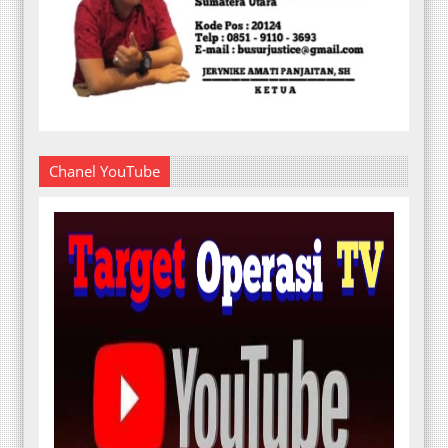
Chanel YouTube