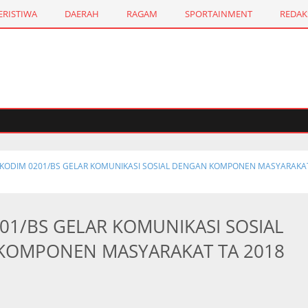
ERISTIWA
DAERAH
RAGAM
SPORTAINMENT
REDAK
KODIM 0201/BS GELAR KOMUNIKASI SOSIAL DENGAN KOMPONEN MASYARAKA
01/BS GELAR KOMUNIKASI SOSIAL
KOMPONEN MASYARAKAT TA 2018