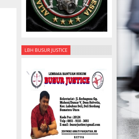
LBH BUSUR JUSTICE