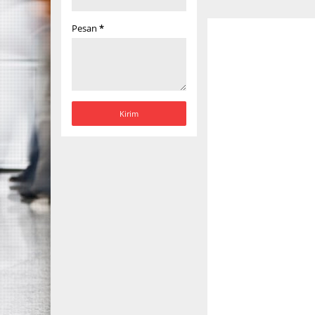
Pesan
*