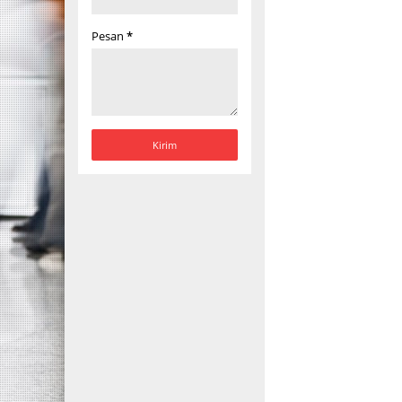
Pesan
*