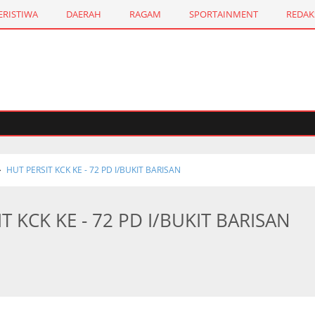
ERISTIWA
DAERAH
RAGAM
SPORTAINMENT
REDAK
HUT PERSIT KCK KE - 72 PD I/BUKIT BARISAN
T KCK KE - 72 PD I/BUKIT BARISAN