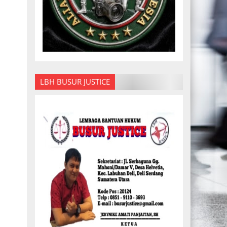
LBH BUSUR JUSTICE