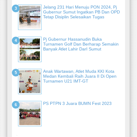
Jelang 231 Hari Menuju PON 2024, Pj
Gubernur Sumut Ingatkan PB Dan OPD
Tetap Disiplin Selesaikan Tugas
Pj Gubernur Hassanudin Buka
Turnamen Golf Dan Berharap Semakin
Banyak Atlet Lahir DarI Sumut
Anak Wartawan, Atlet Muda KKI Kota
Medan Kembali Raih Juara II Di Open
Turnamen U21 IMT-GT
PS PTPN 3 Juara BUMN Fest 2023
-