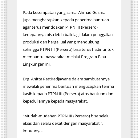
Pada kesempatan yang sama, Ahmad Gusmar
juga mengharapkan kepada penerima bantuan
agar terus mendoakan PTPN III (Persero)
kedepannya bisa lebih baik lagi dalam penggalian
produksi dan harga jual yang mendukung
sehingga PTPN III (Persero) bisa terus hadir untuk
membantu masyarakat melalui Program Bina
Lingkungan ini.
Drg. Anitta Pattiradjawane dalam sambutannya
mewakili penerima bantuan mengucapkan terima
kasih kepada PTPN III (Persero) atas bantuan dan
kepeduliannya kepada masyarakat.
”Mudah-mudahan PTPN III (Persero) bisa selalu
eksis dan selalu dekat dengan masyarakat “,
imbuhnya.