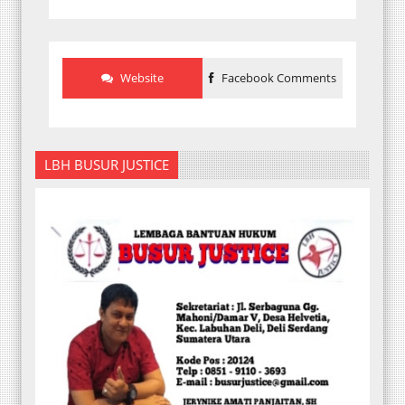
Website
Facebook Comments
LBH BUSUR JUSTICE