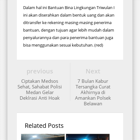
Dalam hal ini Bantuan Bina Lingkungan Triwulan I
ini akan diserahkan dalam bentuk uang dan akan
ditransfer ke rekening masing-masing penerima
bantuan, dengan tujuan agar lebih mudah dalam
penyalurannya dan para penerima bantuan juga
bisa menggunakan sesuai kebutuhan. (red)
previous
Next
Ciptakan Medsos
7 Bulan Kabur
Sehat, Sahabat Polisi
Tersangka Curat
Medan Gelar
Akhirnya di
Deklrasi Anti Hoak
Amankan Polsek
Belawan
Related Posts