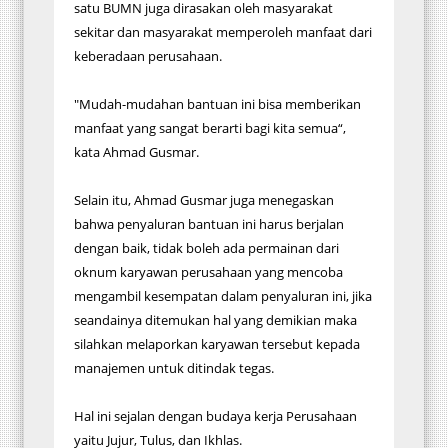
satu BUMN juga dirasakan oleh masyarakat
sekitar dan masyarakat memperoleh manfaat dari
keberadaan perusahaan.
"Mudah-mudahan bantuan ini bisa memberikan
manfaat yang sangat berarti bagi kita semua“,
kata Ahmad Gusmar.
Selain itu, Ahmad Gusmar juga menegaskan
bahwa penyaluran bantuan ini harus berjalan
dengan baik, tidak boleh ada permainan dari
oknum karyawan perusahaan yang mencoba
mengambil kesempatan dalam penyaluran ini, jika
seandainya ditemukan hal yang demikian maka
silahkan melaporkan karyawan tersebut kepada
manajemen untuk ditindak tegas.
Hal ini sejalan dengan budaya kerja Perusahaan
yaitu Jujur, Tulus, dan Ikhlas.