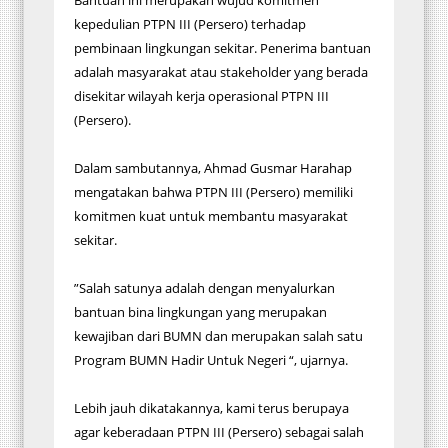
kepedulian PTPN III (Persero) terhadap
pembinaan lingkungan sekitar. Penerima bantuan
adalah masyarakat atau stakeholder yang berada
disekitar wilayah kerja operasional PTPN III
(Persero).
Dalam sambutannya, Ahmad Gusmar Harahap
mengatakan bahwa PTPN III (Persero) memiliki
komitmen kuat untuk membantu masyarakat
sekitar.
”Salah satunya adalah dengan menyalurkan
bantuan bina lingkungan yang merupakan
kewajiban dari BUMN dan merupakan salah satu
Program BUMN Hadir Untuk Negeri “, ujarnya.
Lebih jauh dikatakannya, kami terus berupaya
agar keberadaan PTPN III (Persero) sebagai salah