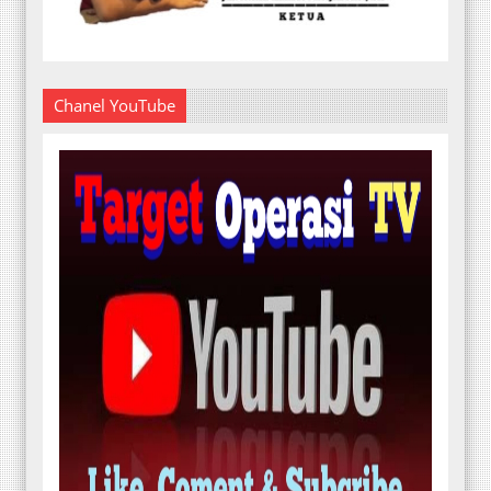
Chanel YouTube